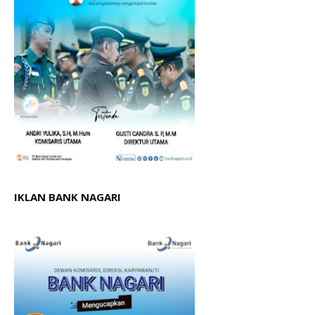
IKLAN BANK NAGARI