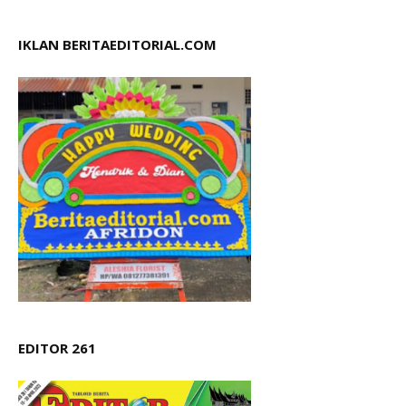
IKLAN BERITAEDITORIAL.COM
EDITOR 261