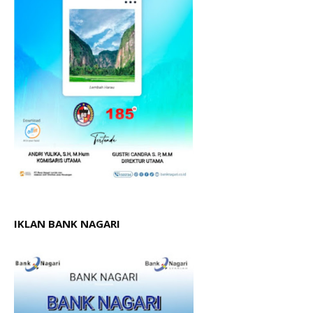
IKLAN BANK NAGARI