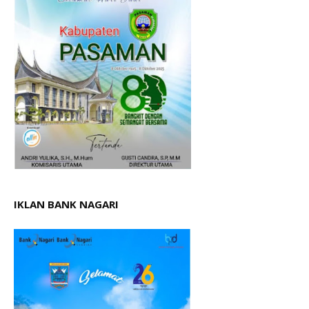
IKLAN BANK NAGARI