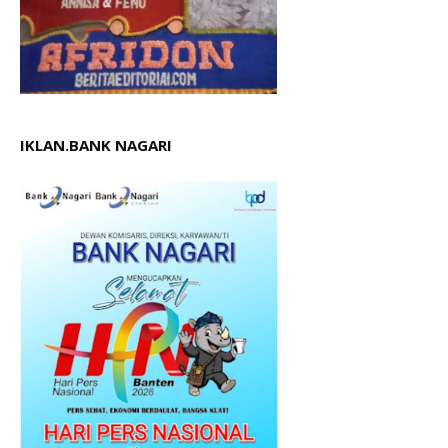
IKLAN.BANK NAGARI