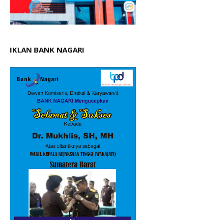
IKLAN BANK NAGARI