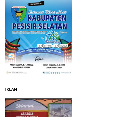
IKLAN