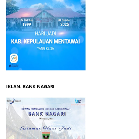
IKLAN. BANK NAGARI