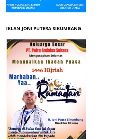
IKLAN JONI PUTERA SIKUMBANG