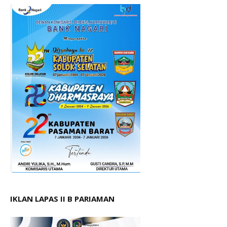
IKLAN LAPAS II B PARIAMAN