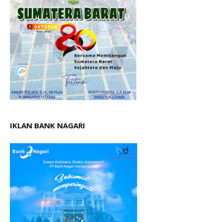
IKLAN BANK NAGARI