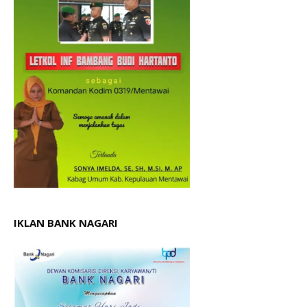
IKLAN BANK NAGARI