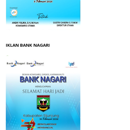
IKLAN BANK NAGARI