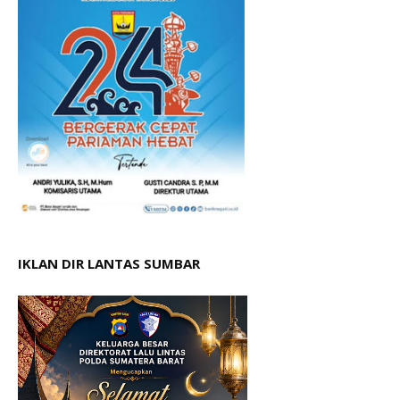
IKLAN DIR LANTAS SUMBAR