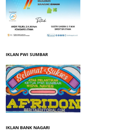
IKLAN PWI SUMBAR
IKLAN BANK NAGARI