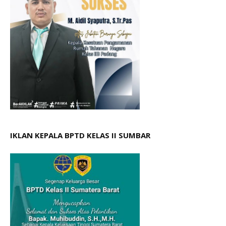
IKLAN KEPALA BPTD KELAS II SUMBAR