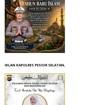
IKLAN KAPOLRES PESISIR SELATAN,