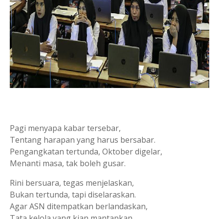
Pagi menyapa kabar tersebar,
Tentang harapan yang harus bersabar.
Pengangkatan tertunda, Oktober digelar,
Menanti masa, tak boleh gusar.
Rini bersuara, tegas menjelaskan,
Bukan tertunda, tapi diselaraskan.
Agar ASN ditempatkan berlandaskan,
Tata kelola yang kian mantapkan.