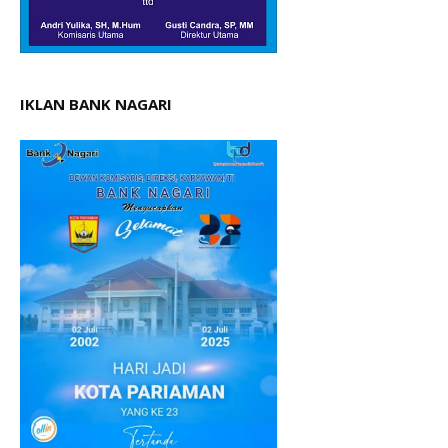
IKLAN BANK NAGARI