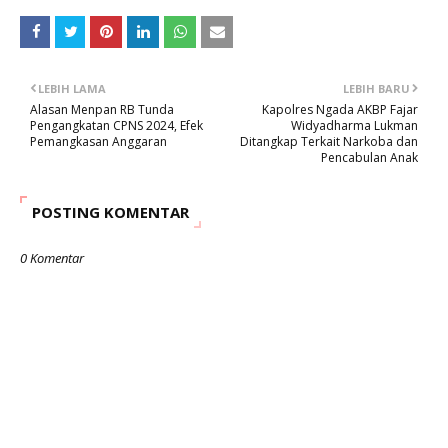
LEBIH LAMA
LEBIH BARU
Alasan Menpan RB Tunda
Kapolres Ngada AKBP Fajar
Pengangkatan CPNS 2024, Efek
Widyadharma Lukman
Pemangkasan Anggaran
Ditangkap Terkait Narkoba dan
Pencabulan Anak
POSTING KOMENTAR
0 Komentar