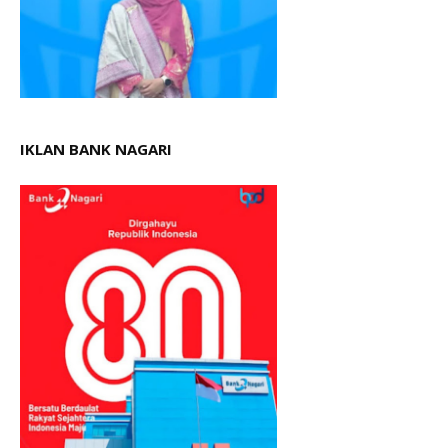
IKLAN BANK NAGARI