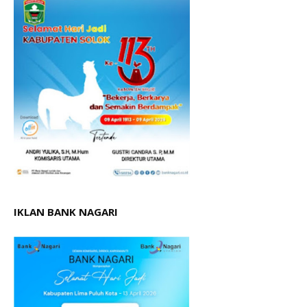
IKLAN BANK NAGARI