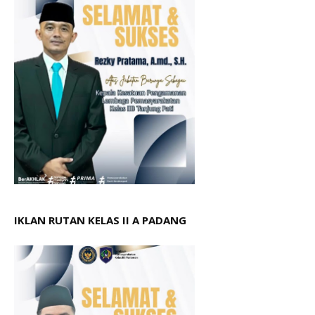
IKLAN RUTAN KELAS II A PADANG