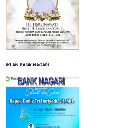
IKLAN BANK NAGARI