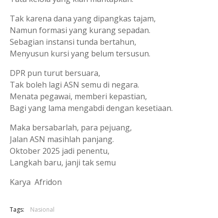
Tak karena dana yang dipangkas tajam,
Namun formasi yang kurang sepadan.
Sebagian instansi tunda bertahun,
Menyusun kursi yang belum tersusun.
DPR pun turut bersuara,
Tak boleh lagi ASN semu di negara.
Menata pegawai, memberi kepastian,
Bagi yang lama mengabdi dengan kesetiaan.
Maka bersabarlah, para pejuang,
Jalan ASN masihlah panjang.
Oktober 2025 jadi penentu,
Langkah baru, janji tak semu
Karya Afridon
Tags:
Nasional