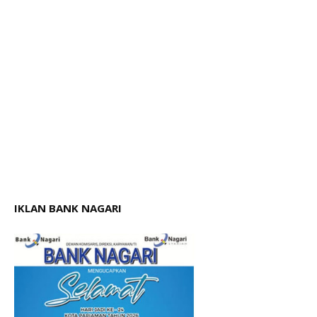
IKLAN BANK NAGARI