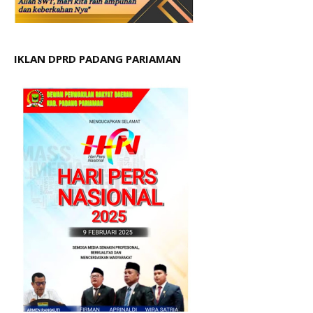
IKLAN DPRD PADANG PARIAMAN