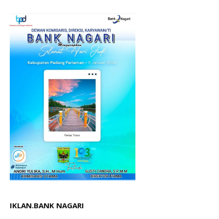
IKLAN.BANK NAGARI