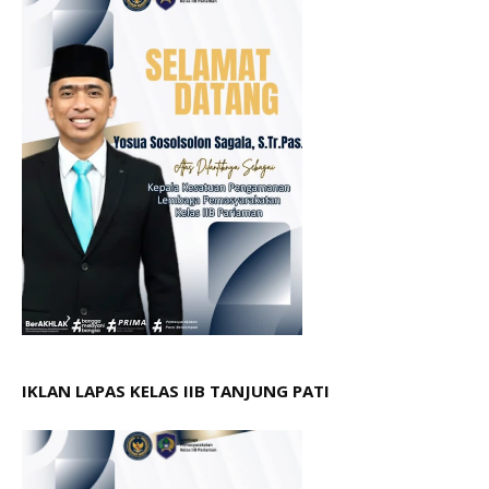
IKLAN LAPAS KELAS IIB TANJUNG PATI