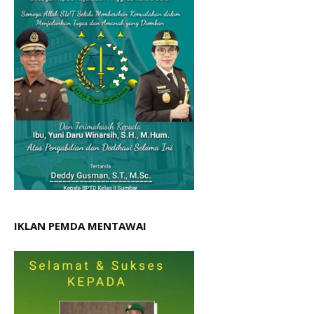
IKLAN PEMDA MENTAWAI