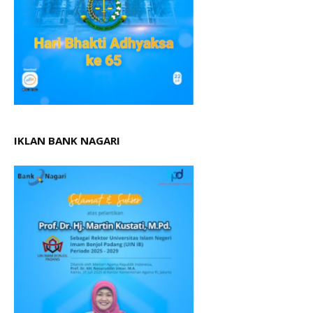
IKLAN BANK NAGARI