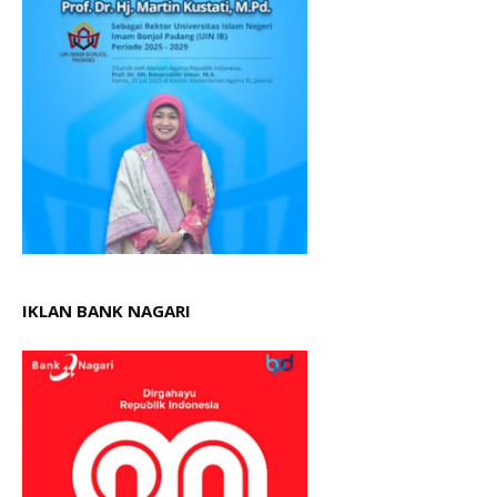
IKLAN BANK NAGARI