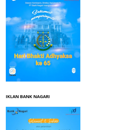
IKLAN BANK NAGARI