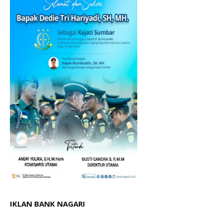
IKLAN BANK NAGARI