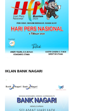
IKLAN BANK NAGARI