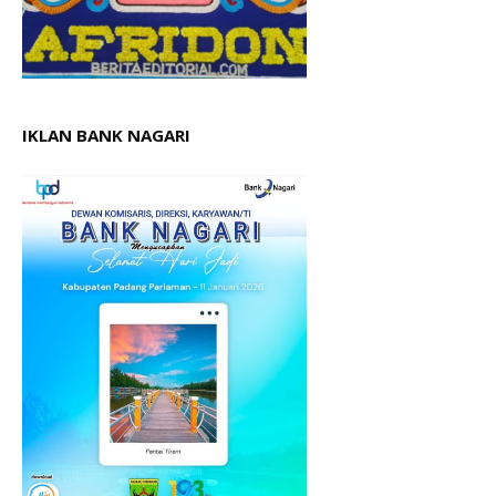
IKLAN BANK NAGARI