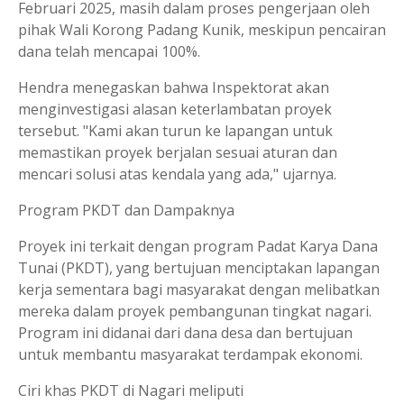
Februari 2025, masih dalam proses pengerjaan oleh
pihak Wali Korong Padang Kunik, meskipun pencairan
dana telah mencapai 100%.
Hendra menegaskan bahwa Inspektorat akan
menginvestigasi alasan keterlambatan proyek
tersebut. "Kami akan turun ke lapangan untuk
memastikan proyek berjalan sesuai aturan dan
mencari solusi atas kendala yang ada," ujarnya.
Program PKDT dan Dampaknya
Proyek ini terkait dengan program Padat Karya Dana
Tunai (PKDT), yang bertujuan menciptakan lapangan
kerja sementara bagi masyarakat dengan melibatkan
mereka dalam proyek pembangunan tingkat nagari.
Program ini didanai dari dana desa dan bertujuan
untuk membantu masyarakat terdampak ekonomi.
Ciri khas PKDT di Nagari meliputi