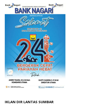
IKLAN DIR LANTAS SUMBAR