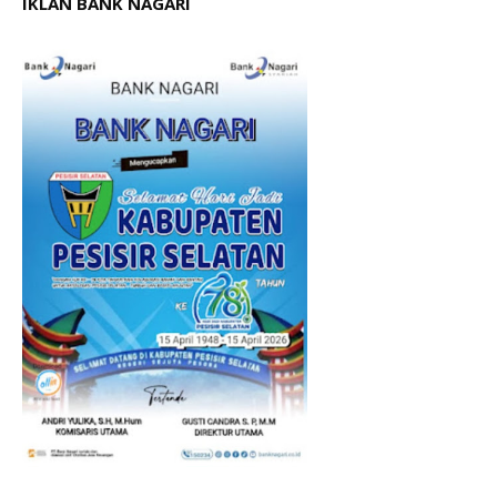
IKLAN BANK NAGARI