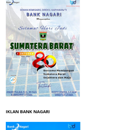
IKLAN BANK NAGARI