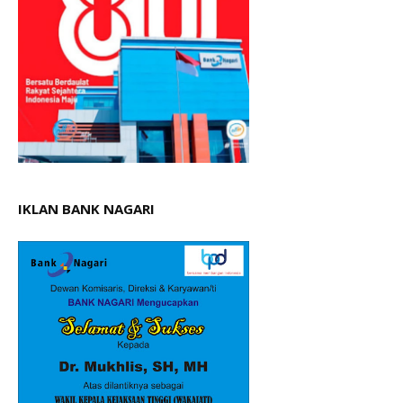
IKLAN BANK NAGARI