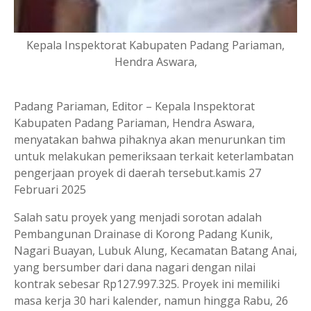
Kepala Inspektorat Kabupaten Padang Pariaman,
Hendra Aswara,
Padang Pariaman, Editor – Kepala Inspektorat
Kabupaten Padang Pariaman, Hendra Aswara,
menyatakan bahwa pihaknya akan menurunkan tim
untuk melakukan pemeriksaan terkait keterlambatan
pengerjaan proyek di daerah tersebut.kamis 27
Februari 2025
Salah satu proyek yang menjadi sorotan adalah
Pembangunan Drainase di Korong Padang Kunik,
Nagari Buayan, Lubuk Alung, Kecamatan Batang Anai,
yang bersumber dari dana nagari dengan nilai
kontrak sebesar Rp127.997.325. Proyek ini memiliki
masa kerja 30 hari kalender, namun hingga Rabu, 26