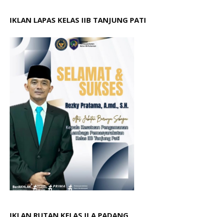
IKLAN LAPAS KELAS IIB TANJUNG PATI
IKLAN RUTAN KELAS II A PADANG