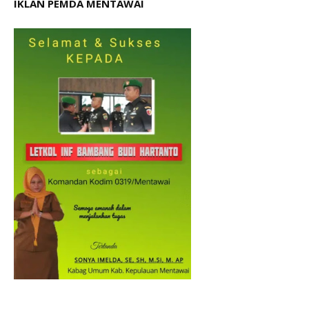
IKLAN PEMDA MENTAWAI