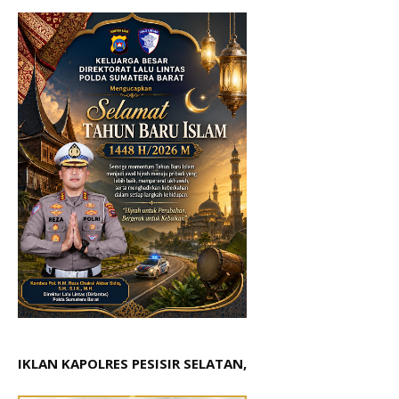
IKLAN KAPOLRES PESISIR SELATAN,