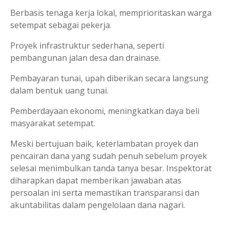
Berbasis tenaga kerja lokal, memprioritaskan warga
setempat sebagai pekerja.
Proyek infrastruktur sederhana, seperti
pembangunan jalan desa dan drainase.
Pembayaran tunai, upah diberikan secara langsung
dalam bentuk uang tunai.
Pemberdayaan ekonomi, meningkatkan daya beli
masyarakat setempat.
Meski bertujuan baik, keterlambatan proyek dan
pencairan dana yang sudah penuh sebelum proyek
selesai menimbulkan tanda tanya besar. Inspektorat
diharapkan dapat memberikan jawaban atas
persoalan ini serta memastikan transparansi dan
akuntabilitas dalam pengelolaan dana nagari.