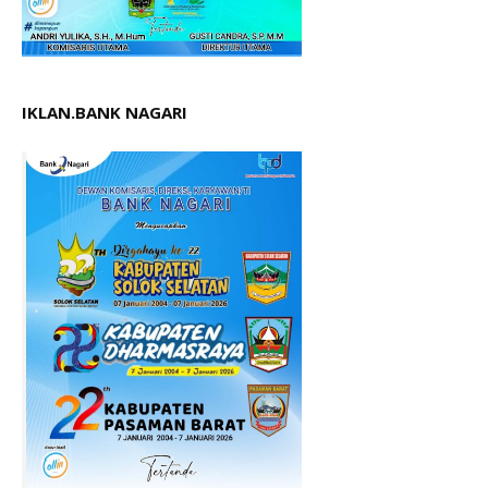
IKLAN.BANK NAGARI