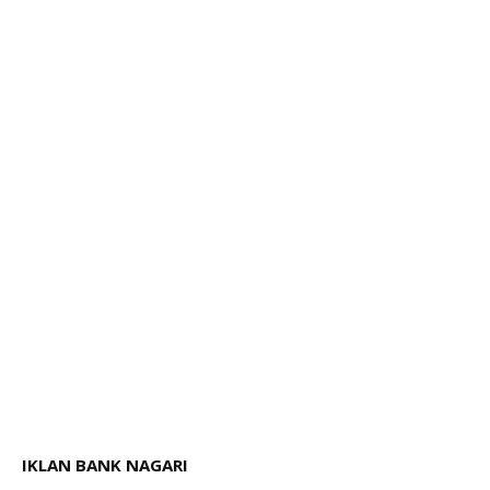
IKLAN BANK NAGARI