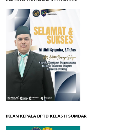
IKLAN KEPALA BPTD KELAS II SUMBAR