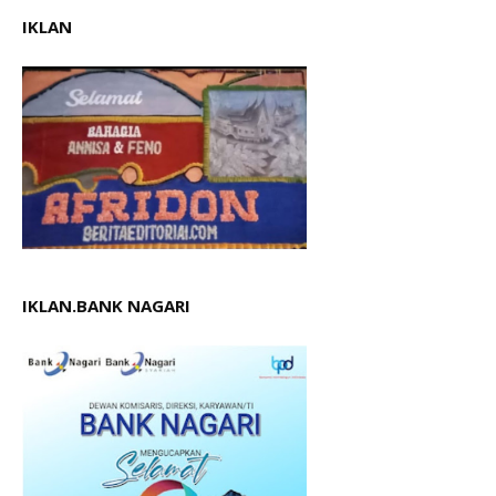
IKLAN
IKLAN.BANK NAGARI