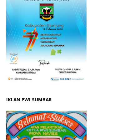
IKLAN PWI SUMBAR