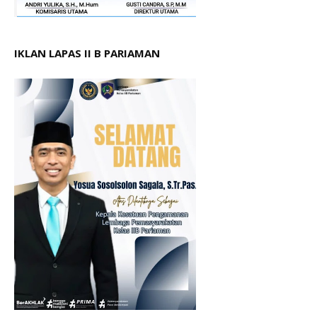
IKLAN LAPAS II B PARIAMAN