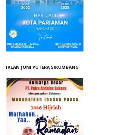
IKLAN JONI PUTERA SIKUMBANG