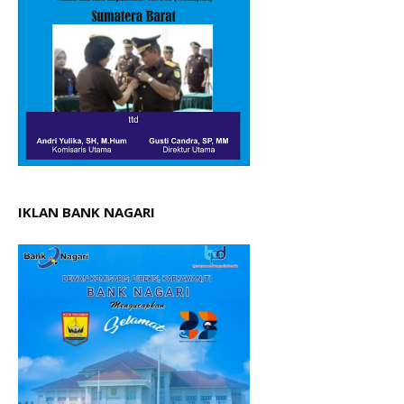
IKLAN BANK NAGARI