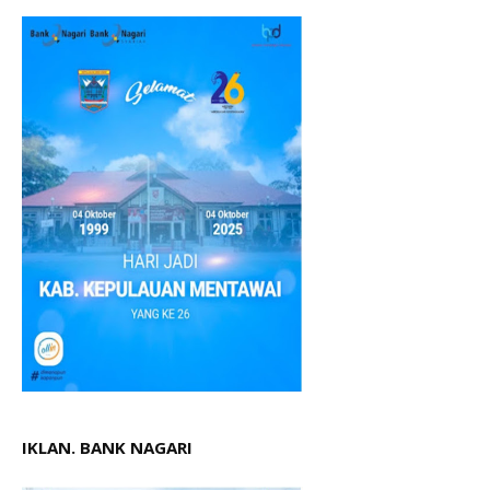
IKLAN. BANK NAGARI