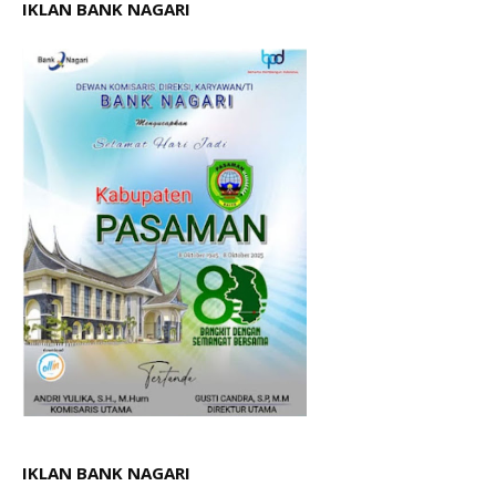
IKLAN BANK NAGARI
IKLAN BANK NAGARI