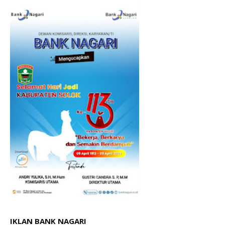
IKLAN BANK NAGARI