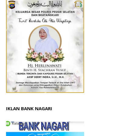
IKLAN BANK NAGARI