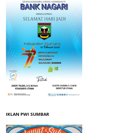
IKLAN PWI SUMBAR