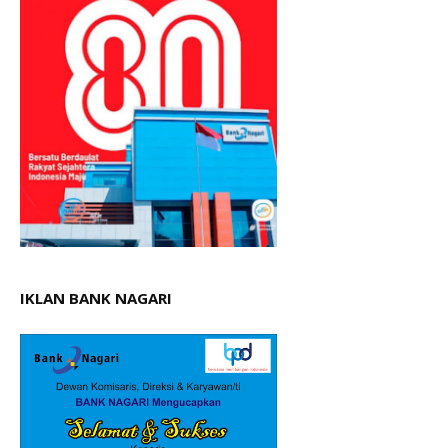
IKLAN BANK NAGARI