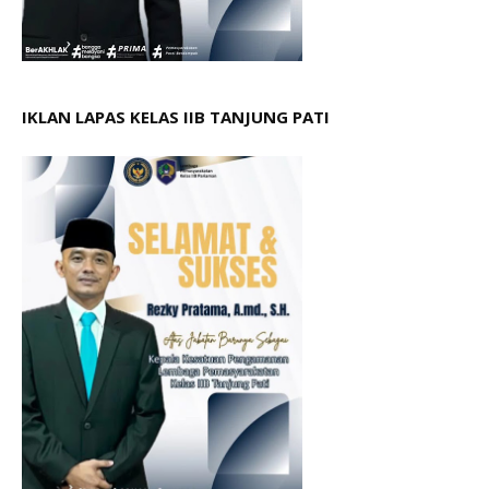
IKLAN LAPAS KELAS IIB TANJUNG PATI