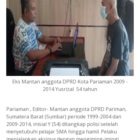
Eks Mantan anggota DPRD Kota Pariaman 2009 -
2014 Yusrizal 54 tahun
Pariaman , Editor- Mantan anggota DPRD Pariman,
Sumatera Barat (Sumbar) periode 1999-2004 dan
2009-2014, inisial Y (54) ditangkap polisi setelah
menyetubuhi pelajar SMA hingga hamil. Pelaku
menjalankan aksinya dengan mengiming-imingi