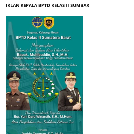
IKLAN KEPALA BPTD KELAS II SUMBAR