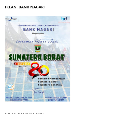
IKLAN. BANK NAGARI