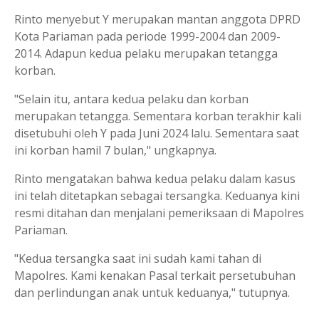
Rinto menyebut Y merupakan mantan anggota DPRD
Kota Pariaman pada periode 1999-2004 dan 2009-
2014. Adapun kedua pelaku merupakan tetangga
korban.
"Selain itu, antara kedua pelaku dan korban
merupakan tetangga. Sementara korban terakhir kali
disetubuhi oleh Y pada Juni 2024 lalu. Sementara saat
ini korban hamil 7 bulan," ungkapnya.
Rinto mengatakan bahwa kedua pelaku dalam kasus
ini telah ditetapkan sebagai tersangka. Keduanya kini
resmi ditahan dan menjalani pemeriksaan di Mapolres
Pariaman.
"Kedua tersangka saat ini sudah kami tahan di
Mapolres. Kami kenakan Pasal terkait persetubuhan
dan perlindungan anak untuk keduanya," tutupnya.