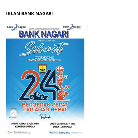
IKLAN BANK NAGARI