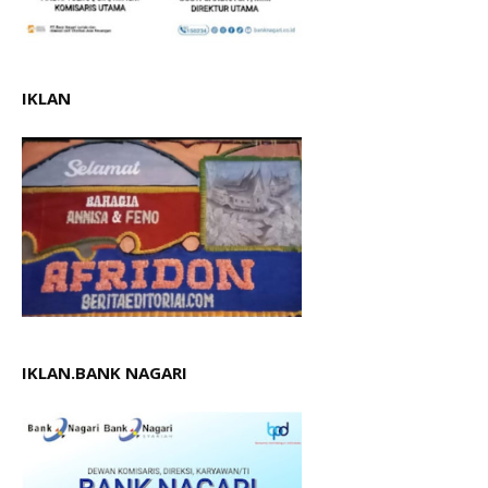
IKLAN
IKLAN.BANK NAGARI