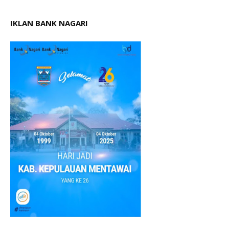
IKLAN BANK NAGARI