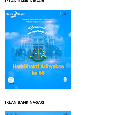
IKLAN BANK NAGARI
IKLAN BANK NAGARI