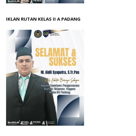
IKLAN RUTAN KELAS II A PADANG