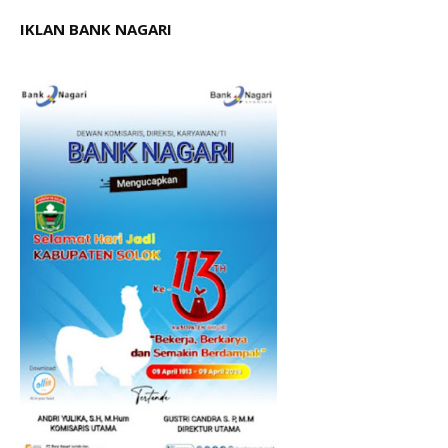
IKLAN BANK NAGARI