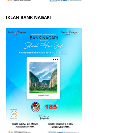
IKLAN BANK NAGARI