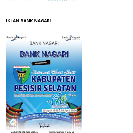
IKLAN BANK NAGARI