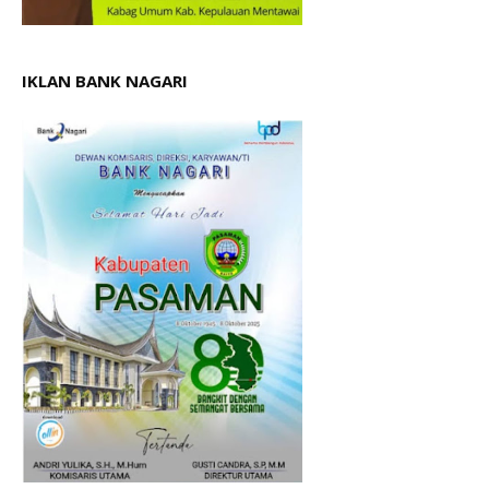
IKLAN BANK NAGARI