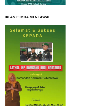
IKLAN PEMDA MENTAWAI