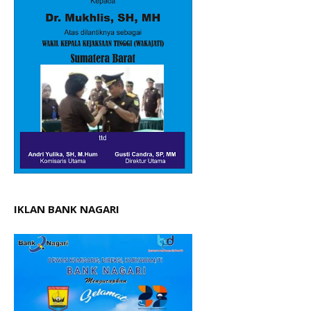
IKLAN BANK NAGARI