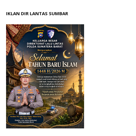
IKLAN DIR LANTAS SUMBAR