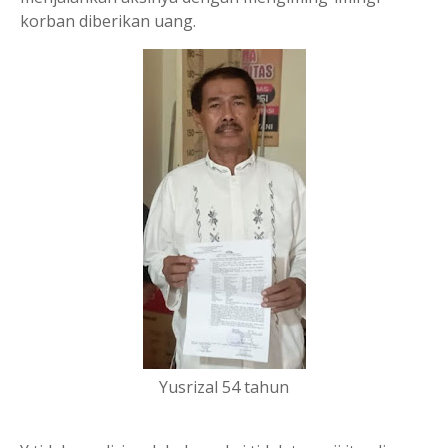
korban diberikan uang.
Yusrizal 54 tahun