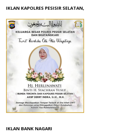
IKLAN KAPOLRES PESISIR SELATAN,
IKLAN BANK NAGARI