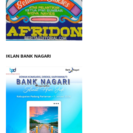
IKLAN BANK NAGARI