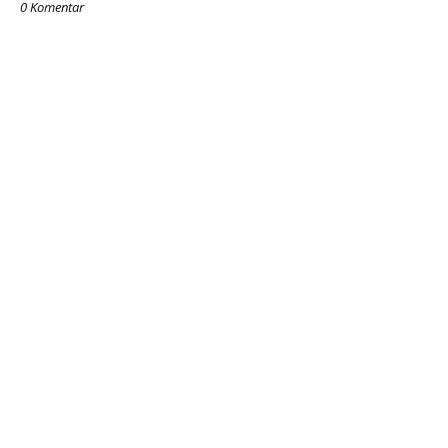
0 Komentar