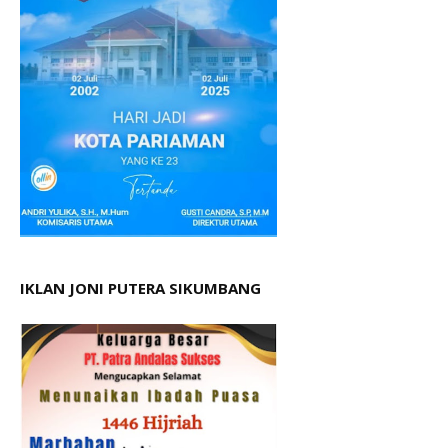
IKLAN JONI PUTERA SIKUMBANG