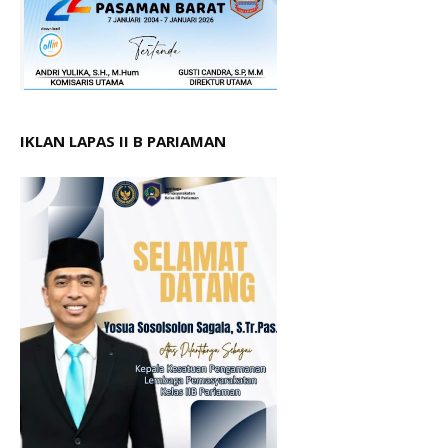
IKLAN LAPAS II B PARIAMAN