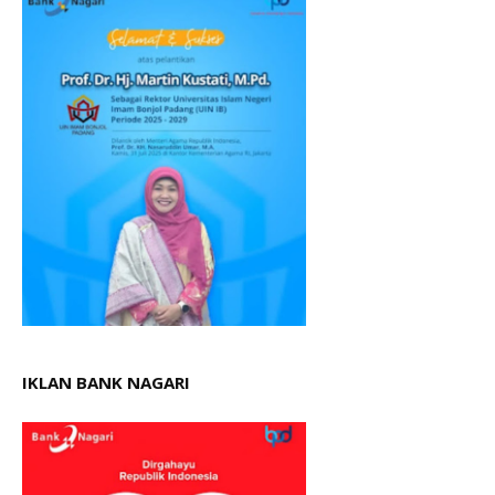
IKLAN BANK NAGARI