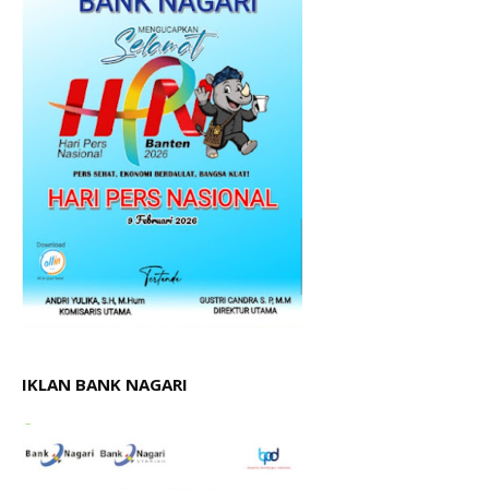
IKLAN BANK NAGARI