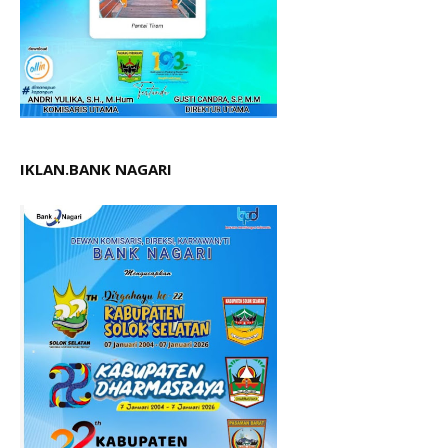
IKLAN.BANK NAGARI