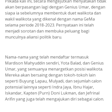
Pilkada kali ini, secara mengejutkan menyatakan tidak
akan berpasangan lagi dengan Genius Umar, dengan
siapa ia sebelumnya membentuk duet walikota dan
wakil walikota yang dikenal dengan nama GeMa
selama periode 2018-2023. Pernyataan ini telah
menjadi sorotan dan membuka peluang bagi
munculnya aliansi politik baru.
Nama-nama yang telah mendaftar termasuk
Mardison Mahyuddin sendiri, Yota Balad, dan Genius
Umar, yang semuanya menargetkan posisi walikota.
Mereka akan bersaing dengan tokoh-tokoh lain
seperti Buyung Lapau, Mulyadi, dan sejumlah calon
potensial lainnya seperti Indra Jaya, Ibnu Hajar,
Iskandar, Kapten (Purn) Doni Lukman, dan Jefrinal
Arifin yang juga telah mengajukan diri sebagai calon.