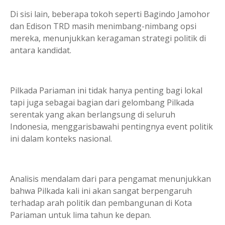
Di sisi lain, beberapa tokoh seperti Bagindo Jamohor
dan Edison TRD masih menimbang-nimbang opsi
mereka, menunjukkan keragaman strategi politik di
antara kandidat.
Pilkada Pariaman ini tidak hanya penting bagi lokal
tapi juga sebagai bagian dari gelombang Pilkada
serentak yang akan berlangsung di seluruh
Indonesia, menggarisbawahi pentingnya event politik
ini dalam konteks nasional.
Analisis mendalam dari para pengamat menunjukkan
bahwa Pilkada kali ini akan sangat berpengaruh
terhadap arah politik dan pembangunan di Kota
Pariaman untuk lima tahun ke depan.