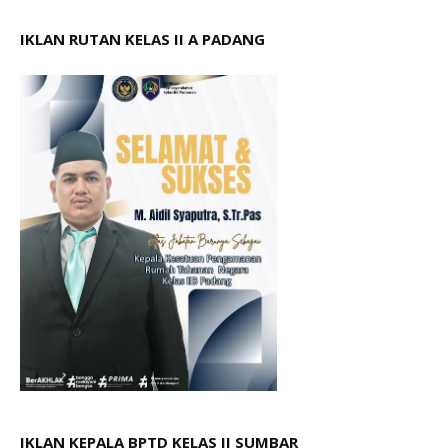
IKLAN RUTAN KELAS II A PADANG
IKLAN KEPALA BPTD KELAS II SUMBAR