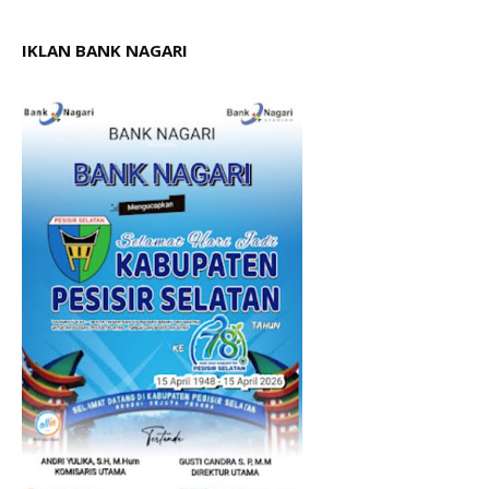
IKLAN BANK NAGARI