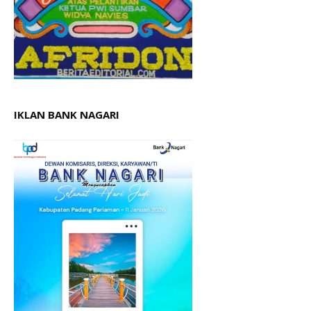
IKLAN BANK NAGARI