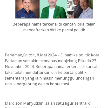
Beberapa nama terkenal di kancah lokal telah
mendaftarkan diri ke partai politik
Pariaman,Editor , 8 Mei 2024 – Dinamika politik Kota
Pariaman semakin memanas menjelang Pilkada 27
November 2024. Beberapa nama terkenal di kancah
lokal telah mendaftarkan diri ke partai politik,
sementara yang lain masih menunggu undangan
untuk bergabung dalam kontestasi.
Mardison Mahyuddin, salah satu figur sentral di