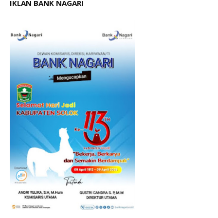
IKLAN BANK NAGARI