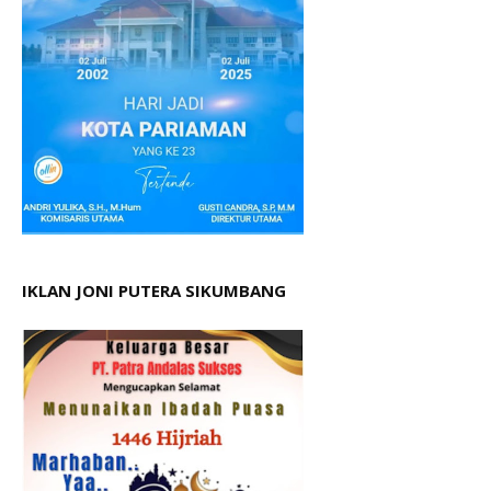
IKLAN JONI PUTERA SIKUMBANG