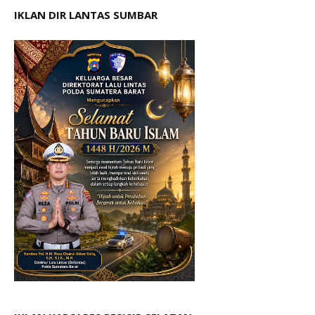
IKLAN DIR LANTAS SUMBAR