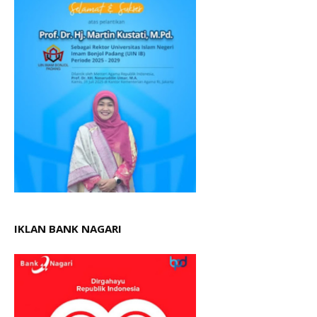
IKLAN BANK NAGARI