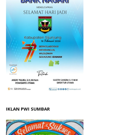
IKLAN PWI SUMBAR