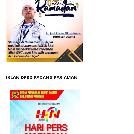
IKLAN DPRD PADANG PARIAMAN