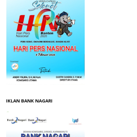
IKLAN BANK NAGARI