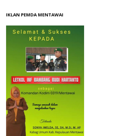
IKLAN PEMDA MENTAWAI