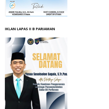
IKLAN LAPAS II B PARIAMAN