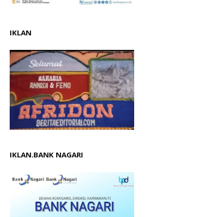
IKLAN
IKLAN.BANK NAGARI