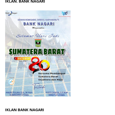
IKLAN. BANK NAGARI
IKLAN BANK NAGARI