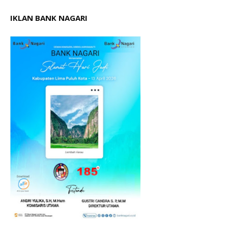
IKLAN BANK NAGARI