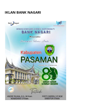
IKLAN BANK NAGARI