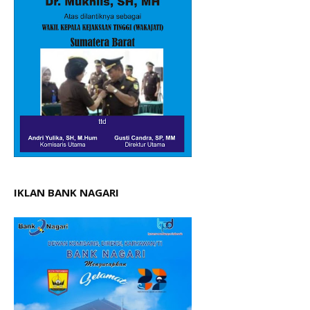
IKLAN BANK NAGARI