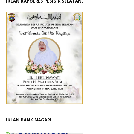
IKLAN KAPOLRES PESISIR SELATAN,
IKLAN BANK NAGARI