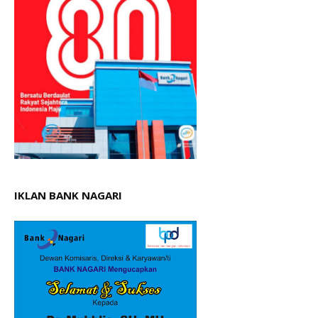
IKLAN BANK NAGARI