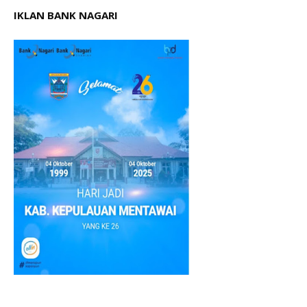
IKLAN BANK NAGARI