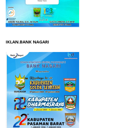
IKLAN.BANK NAGARI