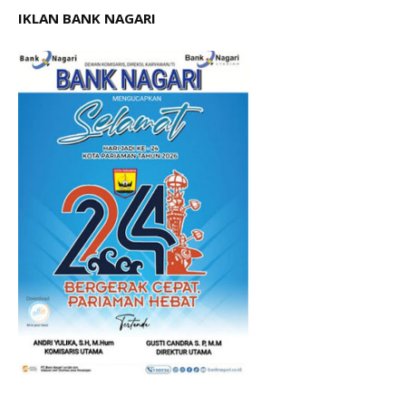
IKLAN BANK NAGARI