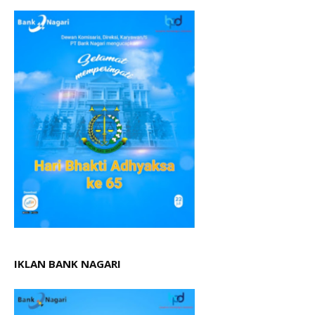
IKLAN BANK NAGARI