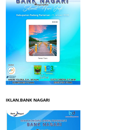
IKLAN.BANK NAGARI