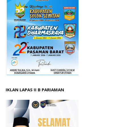
IKLAN LAPAS II B PARIAMAN