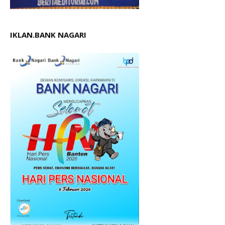
IKLAN.BANK NAGARI