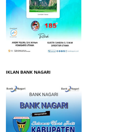
IKLAN BANK NAGARI