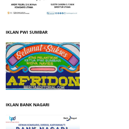
IKLAN PWI SUMBAR
IKLAN BANK NAGARI