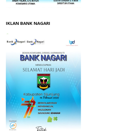
IKLAN BANK NAGARI