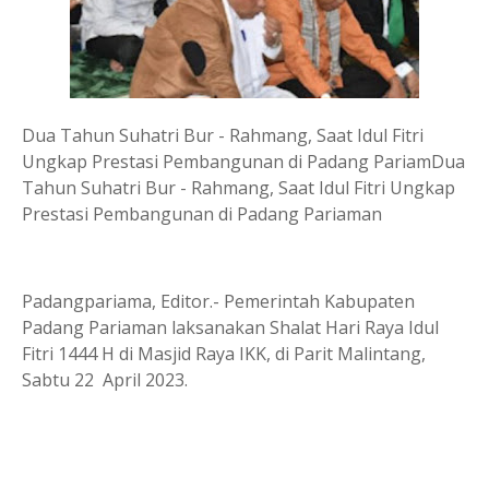
Dua Tahun Suhatri Bur - Rahmang, Saat Idul Fitri
Ungkap Prestasi Pembangunan di Padang PariamDua
Tahun Suhatri Bur - Rahmang, Saat Idul Fitri Ungkap
Prestasi Pembangunan di Padang Pariaman
Padangpariama, Editor.- Pemerintah Kabupaten
Padang Pariaman laksanakan Shalat Hari Raya Idul
Fitri 1444 H di Masjid Raya IKK, di Parit Malintang,
Sabtu 22 April 2023.