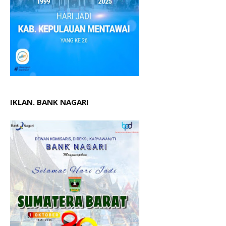
IKLAN. BANK NAGARI