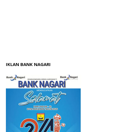
IKLAN BANK NAGARI