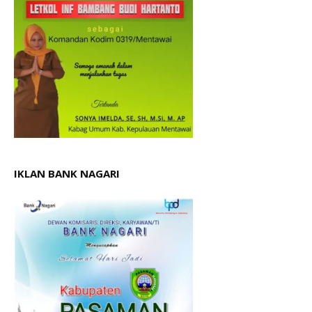
IKLAN BANK NAGARI