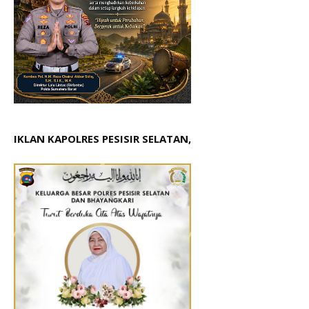
IKLAN KAPOLRES PESISIR SELATAN,