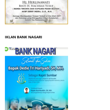
IKLAN BANK NAGARI