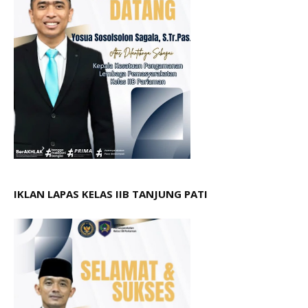
IKLAN LAPAS KELAS IIB TANJUNG PATI