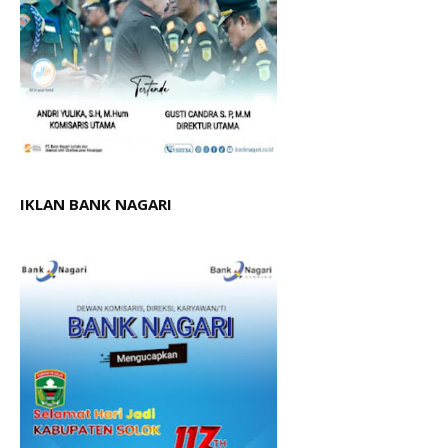
IKLAN BANK NAGARI