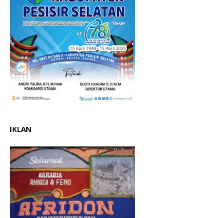
IKLAN