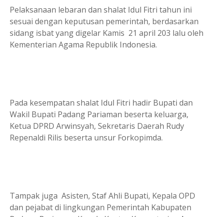
Pelaksanaan lebaran dan shalat Idul Fitri tahun ini
sesuai dengan keputusan pemerintah, berdasarkan
sidang isbat yang digelar Kamis 21 april 203 lalu oleh
Kementerian Agama Republik Indonesia.
Pada kesempatan shalat Idul Fitri hadir Bupati dan
Wakil Bupati Padang Pariaman beserta keluarga,
Ketua DPRD Arwinsyah, Sekretaris Daerah Rudy
Repenaldi Rilis beserta unsur Forkopimda.
Tampak juga Asisten, Staf Ahli Bupati, Kepala OPD
dan pejabat di lingkungan Pemerintah Kabupaten