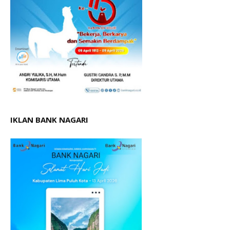
IKLAN BANK NAGARI