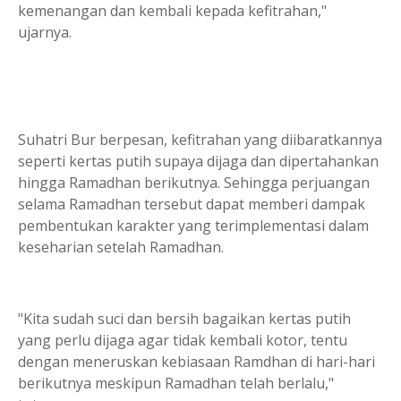
kemenangan dan kembali kepada kefitrahan,"
ujarnya.
Suhatri Bur berpesan, kefitrahan yang diibaratkannya
seperti kertas putih supaya dijaga dan dipertahankan
hingga Ramadhan berikutnya. Sehingga perjuangan
selama Ramadhan tersebut dapat memberi dampak
pembentukan karakter yang terimplementasi dalam
keseharian setelah Ramadhan.
"Kita sudah suci dan bersih bagaikan kertas putih
yang perlu dijaga agar tidak kembali kotor, tentu
dengan meneruskan kebiasaan Ramdhan di hari-hari
berikutnya meskipun Ramadhan telah berlalu,"