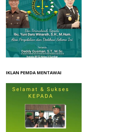
IKLAN PEMDA MENTAWAI