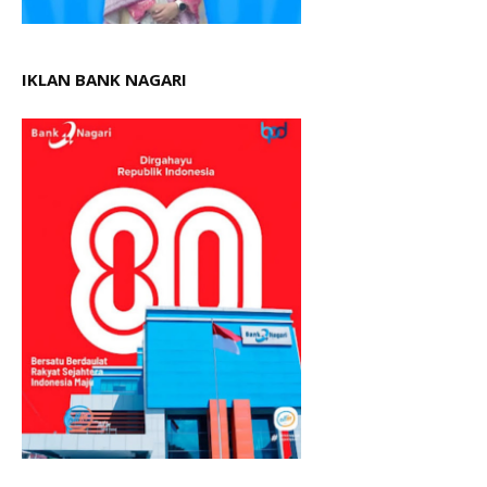
IKLAN BANK NAGARI