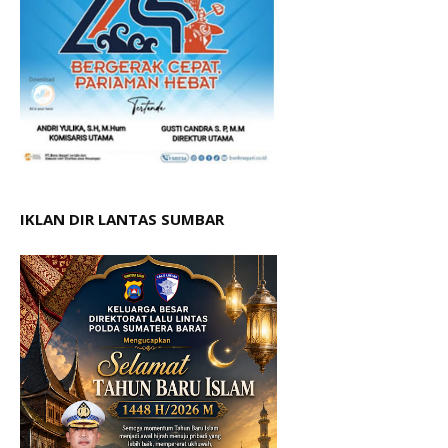
IKLAN DIR LANTAS SUMBAR