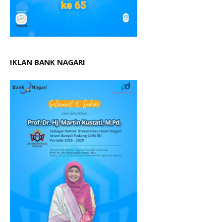
IKLAN BANK NAGARI