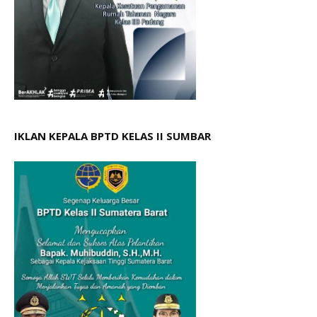
IKLAN KEPALA BPTD KELAS II SUMBAR