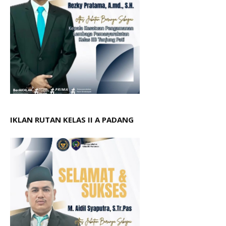
IKLAN RUTAN KELAS II A PADANG