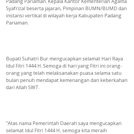
Padang Pariaman. Kepala Kantor Kementerian Agama
Syafrizal beserta jajaran, Pimpinan BUMN/BUMD dan
instansi vertikal di wilayah kerja Kabupaten Padang
Pariaman.
Bupati Suhatri Bur mengucapkan selamat Hari Raya
Idul Fitri 1444 H. Semoga di hari yang Fitri ini orang-
orang yang telah melaksanakan puasa selama satu
bulan penuh mendapat kemenangan dan keberkahan
dari Allah SWT.
"Atas nama Pemerintah Daerah saya mengucapkan
selamat Idul Fitri 1444 H, semoga kita meraih