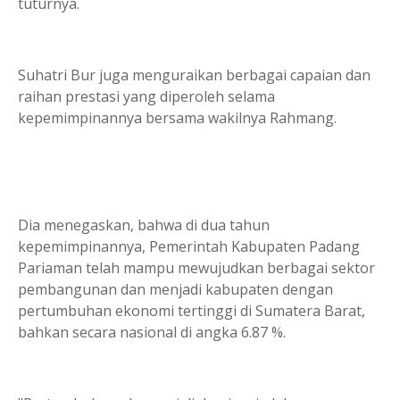
tuturnya.
Suhatri Bur juga menguraikan berbagai capaian dan
raihan prestasi yang diperoleh selama
kepemimpinannya bersama wakilnya Rahmang.
Dia menegaskan, bahwa di dua tahun
kepemimpinannya, Pemerintah Kabupaten Padang
Pariaman telah mampu mewujudkan berbagai sektor
pembangunan dan menjadi kabupaten dengan
pertumbuhan ekonomi tertinggi di Sumatera Barat,
bahkan secara nasional di angka 6.87 %.