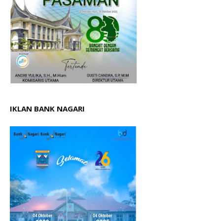
IKLAN BANK NAGARI