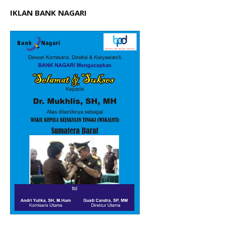
IKLAN BANK NAGARI