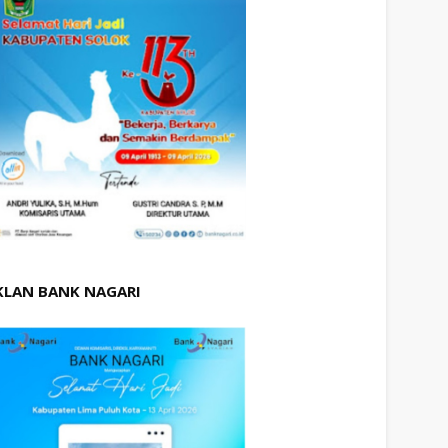
KLAN BANK NAGARI