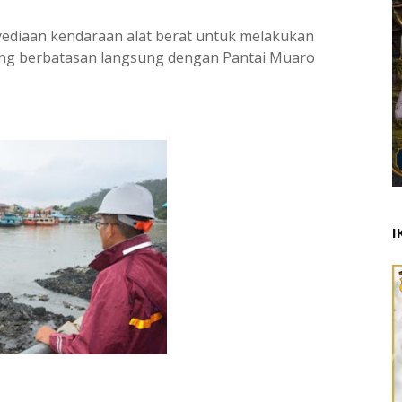
ediaan kendaraan alat berat untuk melakukan
ang berbatasan langsung dengan Pantai Muaro
I