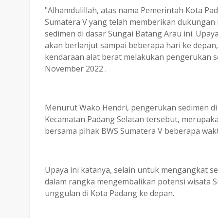
"Alhamdulillah, atas nama Pemerintah Kota Pad
Sumatera V yang telah memberikan dukungan 
sedimen di dasar Sungai Batang Arau ini. Upaya 
akan berlanjut sampai beberapa hari ke depan
kendaraan alat berat melakukan pengerukan s
November 2022 .
Menurut Wako Hendri, pengerukan sedimen di 
Kecamatan Padang Selatan tersebut, merupaka
bersama pihak BWS Sumatera V beberapa wak
Upaya ini katanya, selain untuk mengangkat s
dalam rangka mengembalikan potensi wisata Su
unggulan di Kota Padang ke depan.