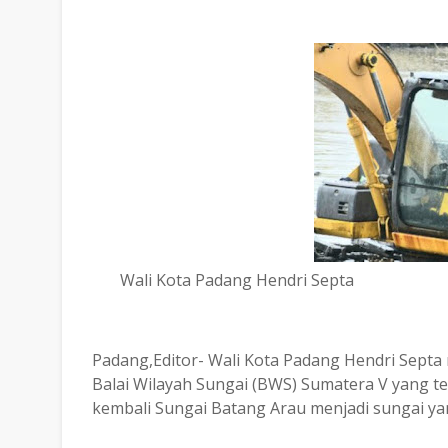
Wali Kota Padang Hendri Septa
Padang,Editor- Wali Kota Padang Hendri Septa
Balai Wilayah Sungai (BWS) Sumatera V yang 
kembali Sungai Batang Arau menjadi sungai yan