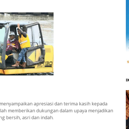
I
 menyampaikan apresiasi dan terima kasih kepada
telah memberikan dukungan dalam upaya menjadikan
g bersih, asri dan indah.