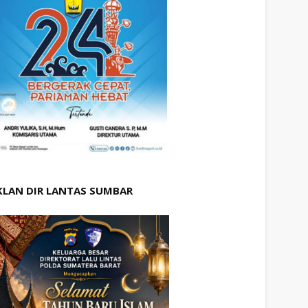
KLAN DIR LANTAS SUMBAR