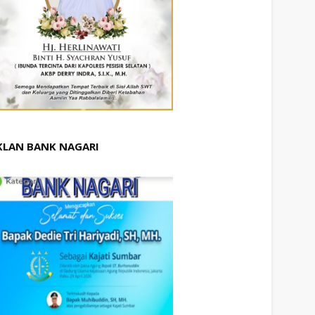
KLAN BANK NAGARI