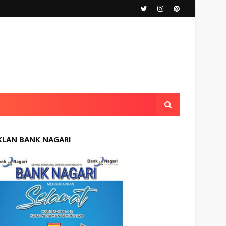
KLAN BANK NAGARI