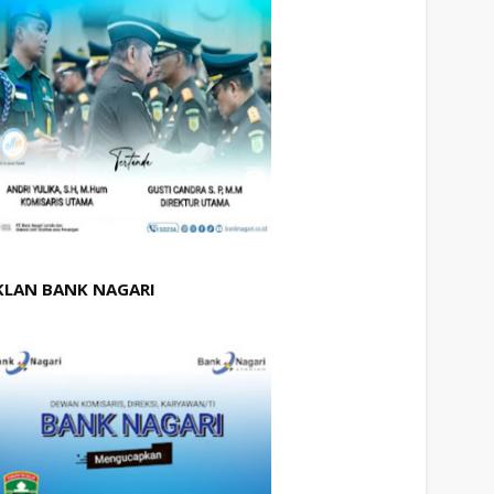
KLAN BANK NAGARI