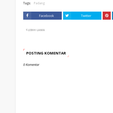
Tags:
Padang
Facebook
Twitter
LEBIH LAMA
POSTING KOMENTAR
0 Komentar