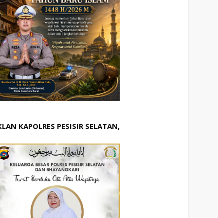
KLAN KAPOLRES PESISIR SELATAN,