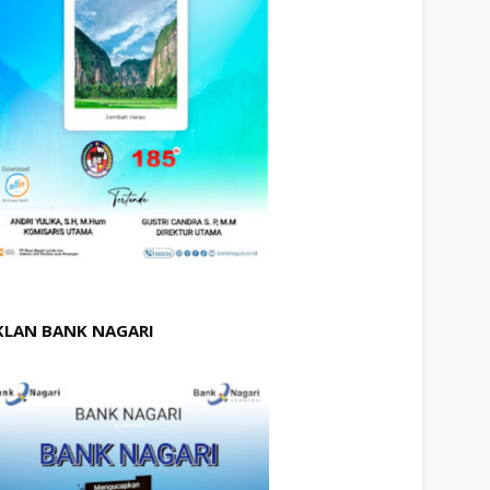
KLAN BANK NAGARI