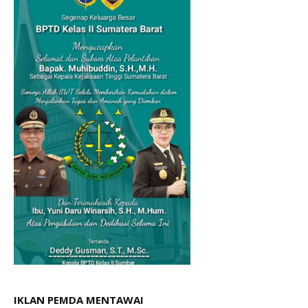
IKLAN PEMDA MENTAWAI