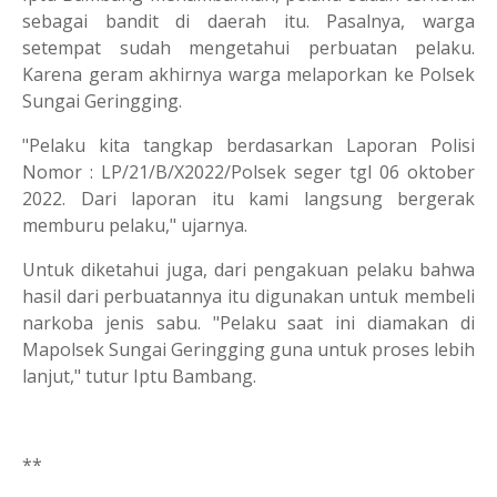
sebagai bandit di daerah itu. Pasalnya, warga
setempat sudah mengetahui perbuatan pelaku.
Karena geram akhirnya warga melaporkan ke Polsek
Sungai Geringging.
"Pelaku kita tangkap berdasarkan Laporan Polisi
Nomor : LP/21/B/X2022/Polsek seger tgl 06 oktober
2022. Dari laporan itu kami langsung bergerak
memburu pelaku," ujarnya.
Untuk diketahui juga, dari pengakuan pelaku bahwa
hasil dari perbuatannya itu digunakan untuk membeli
narkoba jenis sabu. "Pelaku saat ini diamakan di
Mapolsek Sungai Geringging guna untuk proses lebih
lanjut," tutur Iptu Bambang.
**