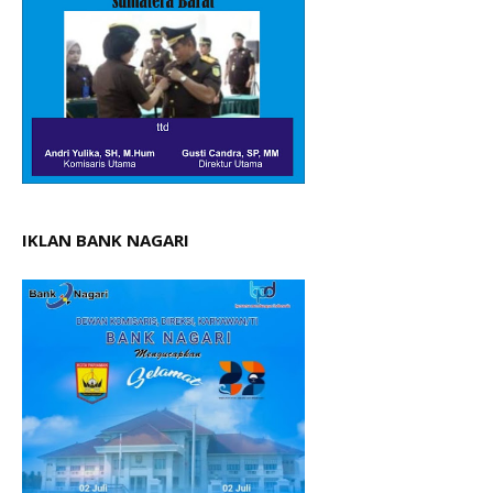
IKLAN BANK NAGARI