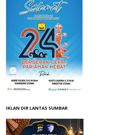
IKLAN DIR LANTAS SUMBAR