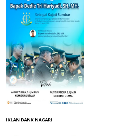
IKLAN BANK NAGARI