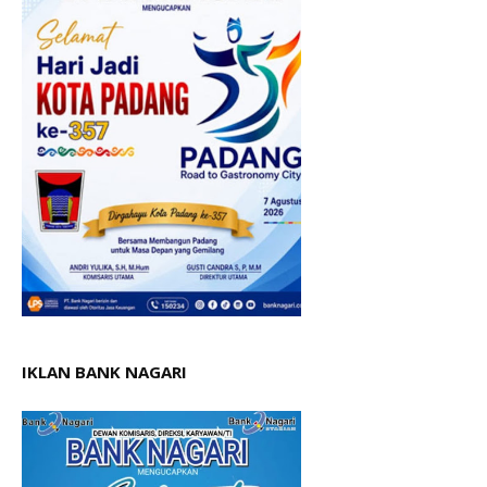
IKLAN BANK NAGARI