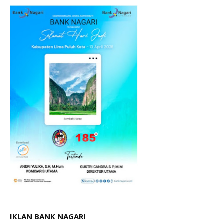
IKLAN BANK NAGARI