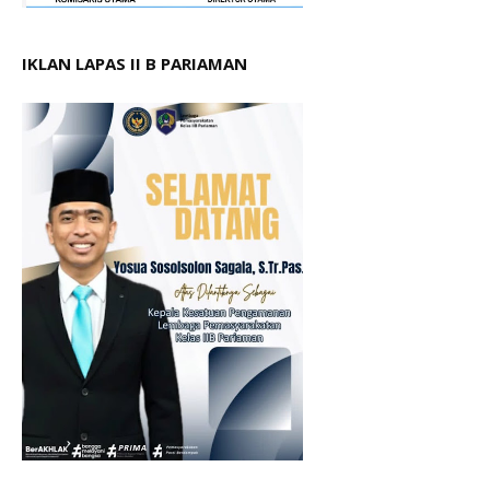
IKLAN LAPAS II B PARIAMAN