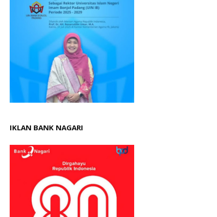
IKLAN BANK NAGARI