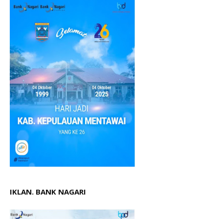
IKLAN. BANK NAGARI