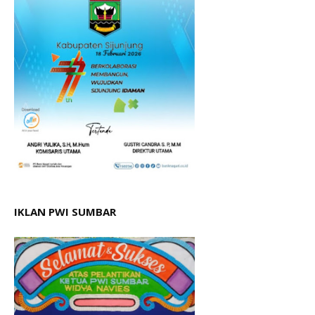
IKLAN PWI SUMBAR