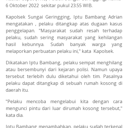
6 Oktober 2022 sekitar pukul 23.55 WIB.
Kapolsek Sungai Geringging, Iptu Bambang Adrian
mengatakan , pelaku ditangkap atas dugaan kasus
penggelapan. "Masyarakat sudah resah terhadap
pelaku, sudah sering masyarakat yang kehilangan
hasil kebunnya. Sudah banyak warga yang
melaporkan perbuatan pelaku ini," kata Kapolsek.
Dikatakan Iptu Bambang, pelaku sempat menghilang
atau bersembunyi dari kejaran polisi. Namun upaya
tersebut terlebih dulu diketahui oleh tim. Pasalnya
pelaku dapat ditangkap di sebuah rumah kosong di
daerah itu.
"Pelaku mencoba mengelabui kita dengan cara
mengunci pintu dari luar dirumah kosong tersebut,"
kata dia.
Iptu Bambang menambahkan, pelaku sudah terkenal