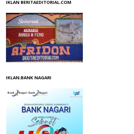
IKLAN BERITAEDITORIAL.COM
IKLAN.BANK NAGARI