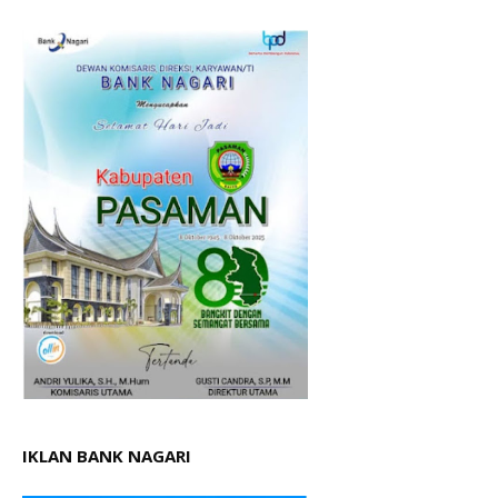
IKLAN BANK NAGARI