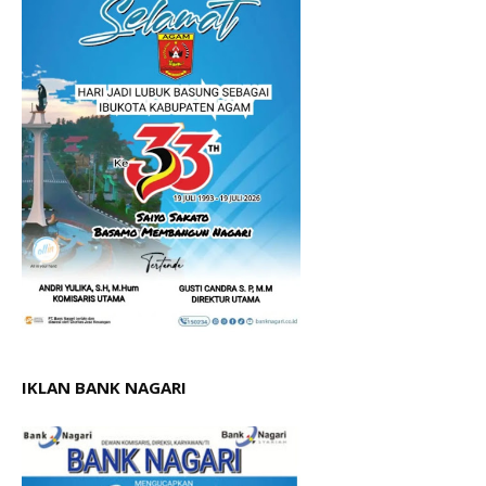
IKLAN BANK NAGARI