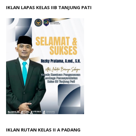
IKLAN LAPAS KELAS IIB TANJUNG PATI
IKLAN RUTAN KELAS II A PADANG