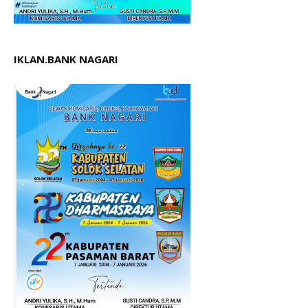
IKLAN.BANK NAGARI