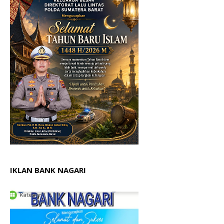
IKLAN BANK NAGARI