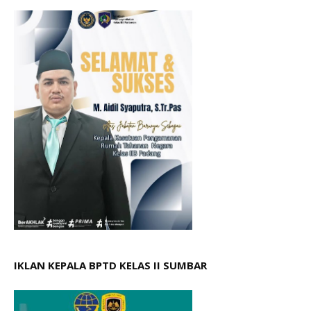
IKLAN KEPALA BPTD KELAS II SUMBAR