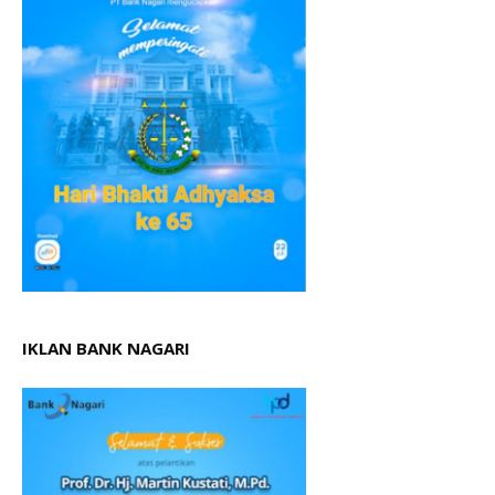
IKLAN BANK NAGARI