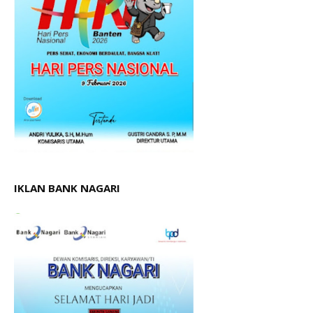
IKLAN BANK NAGARI