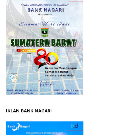
IKLAN BANK NAGARI