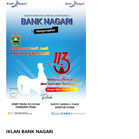
IKLAN BANK NAGARI