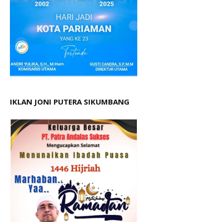
IKLAN JONI PUTERA SIKUMBANG