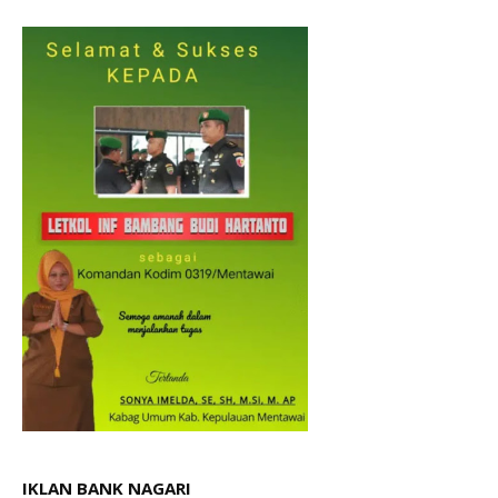
IKLAN BANK NAGARI