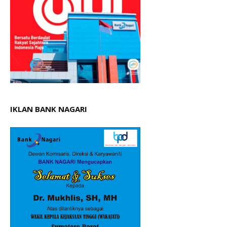
IKLAN BANK NAGARI