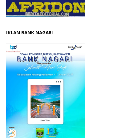
IKLAN BANK NAGARI