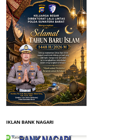
IKLAN BANK NAGARI