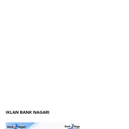
IKLAN BANK NAGARI