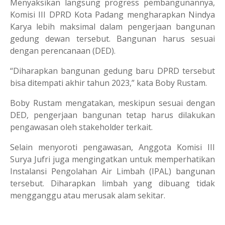
Menyaksikan langsung progress pembangunannya,
Komisi III DPRD Kota Padang mengharapkan Nindya
Karya lebih maksimal dalam pengerjaan bangunan
gedung dewan tersebut. Bangunan harus sesuai
dengan perencanaan (DED).
“Diharapkan bangunan gedung baru DPRD tersebut
bisa ditempati akhir tahun 2023,” kata Boby Rustam.
Boby Rustam mengatakan, meskipun sesuai dengan
DED, pengerjaan bangunan tetap harus dilakukan
pengawasan oleh stakeholder terkait.
Selain menyoroti pengawasan, Anggota Komisi III
Surya Jufri juga mengingatkan untuk memperhatikan
Instalansi Pengolahan Air Limbah (IPAL) bangunan
tersebut. Diharapkan limbah yang dibuang tidak
mengganggu atau merusak alam sekitar.