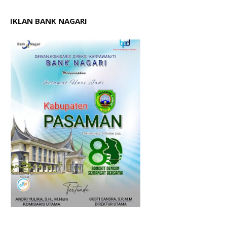
IKLAN BANK NAGARI