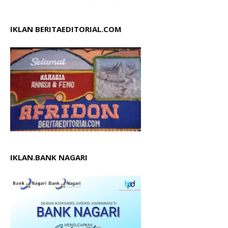
IKLAN BERITAEDITORIAL.COM
IKLAN.BANK NAGARI