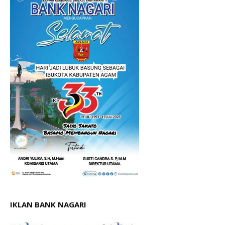
IKLAN BANK NAGARI