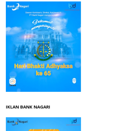
IKLAN BANK NAGARI