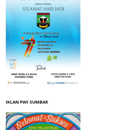
IKLAN PWI SUMBAR