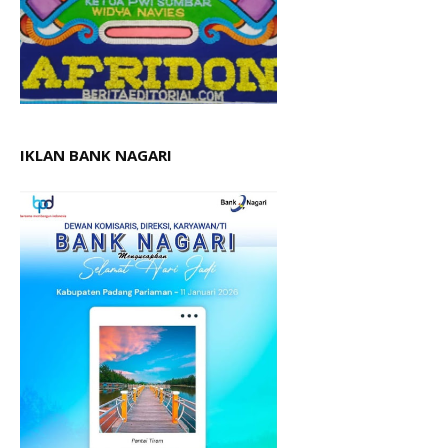
IKLAN BANK NAGARI