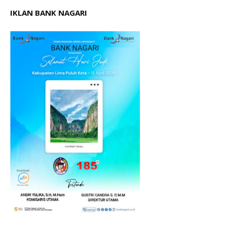
IKLAN BANK NAGARI