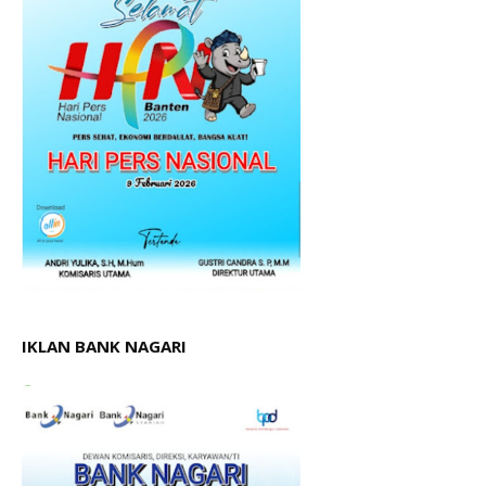
IKLAN BANK NAGARI