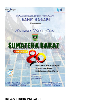
IKLAN BANK NAGARI