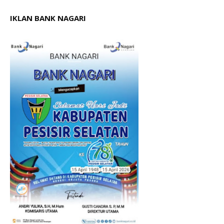
IKLAN BANK NAGARI