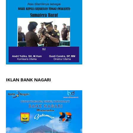
IKLAN BANK NAGARI