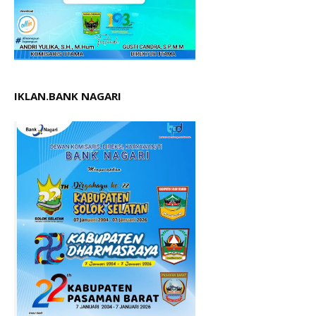
IKLAN.BANK NAGARI