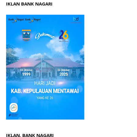
IKLAN BANK NAGARI
IKLAN. BANK NAGARI