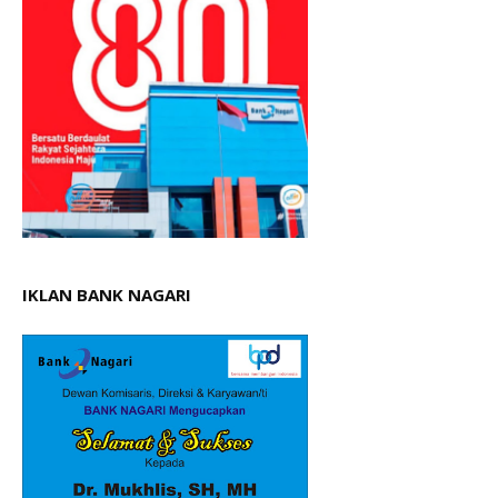
IKLAN BANK NAGARI