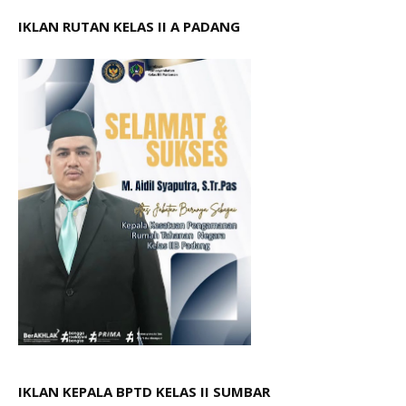
IKLAN RUTAN KELAS II A PADANG
IKLAN KEPALA BPTD KELAS II SUMBAR