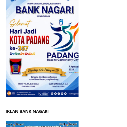
IKLAN BANK NAGARI