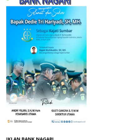
IKLAN BANK NAGARI