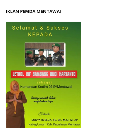
IKLAN PEMDA MENTAWAI