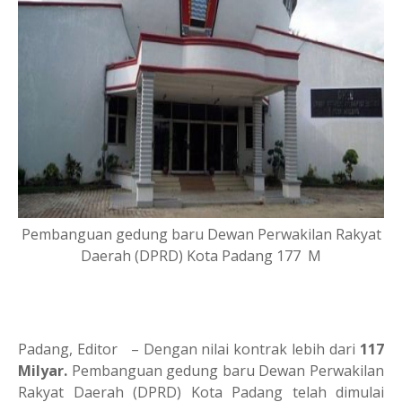
Pembanguan gedung baru Dewan Perwakilan Rakyat
Daerah (DPRD) Kota Padang 177 M
Padang, Editor – Dengan nilai kontrak lebih dari
117
Milyar.
Pembanguan gedung baru Dewan Perwakilan
Rakyat Daerah (DPRD) Kota Padang telah dimulai