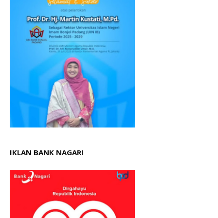
IKLAN BANK NAGARI