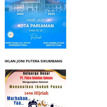
IKLAN JONI PUTERA SIKUMBANG