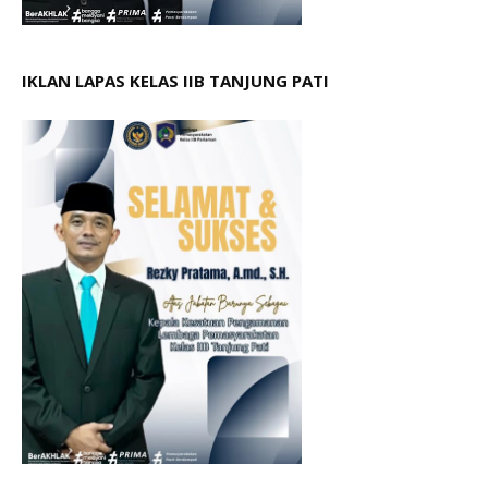
IKLAN LAPAS KELAS IIB TANJUNG PATI