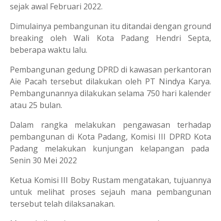
sejak awal Februari 2022.
Dimulainya pembangunan itu ditandai dengan ground
breaking oleh Wali Kota Padang Hendri Septa,
beberapa waktu lalu.
Pembangunan gedung DPRD di kawasan perkantoran
Aie Pacah tersebut dilakukan oleh PT Nindya Karya.
Pembangunannya dilakukan selama 750 hari kalender
atau 25 bulan.
Dalam rangka melakukan pengawasan terhadap
pembangunan di Kota Padang, Komisi III DPRD Kota
Padang melakukan kunjungan kelapangan pada
Senin 30 Mei 2022
Ketua Komisi III Boby Rustam mengatakan, tujuannya
untuk melihat proses sejauh mana pembangunan
tersebut telah dilaksanakan.