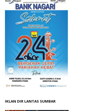
IKLAN DIR LANTAS SUMBAR