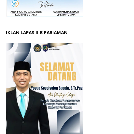
IKLAN LAPAS II B PARIAMAN