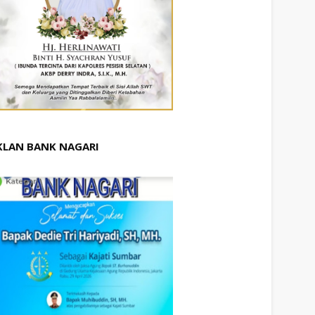
KLAN BANK NAGARI