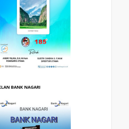
KLAN BANK NAGARI