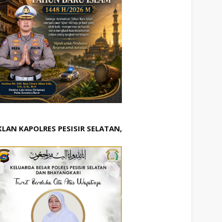
KLAN KAPOLRES PESISIR SELATAN,