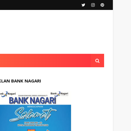
KLAN BANK NAGARI