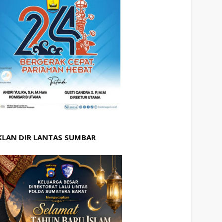
KLAN DIR LANTAS SUMBAR