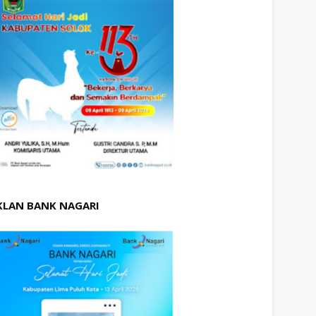
KLAN BANK NAGARI