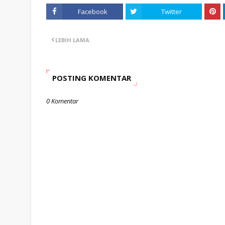
Facebook
Twitter
LEBIH LAMA
POSTING KOMENTAR
0 Komentar