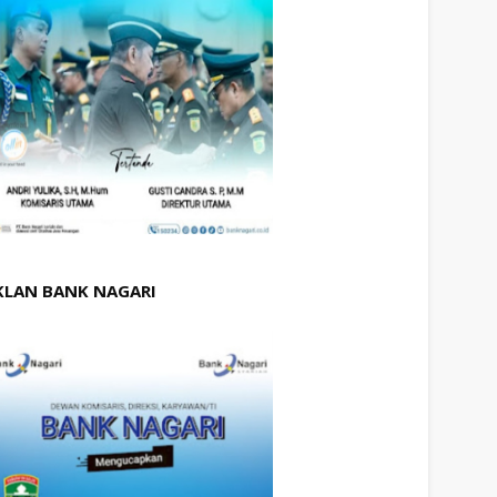
KLAN BANK NAGARI