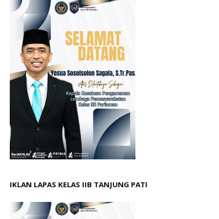
IKLAN LAPAS KELAS IIB TANJUNG PATI