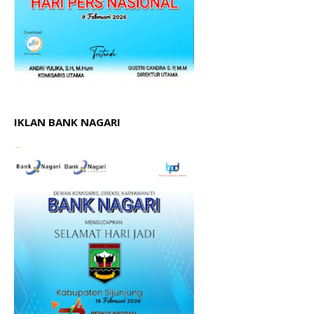
IKLAN BANK NAGARI