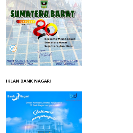
IKLAN BANK NAGARI