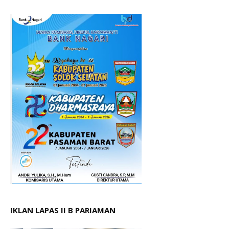
IKLAN LAPAS II B PARIAMAN