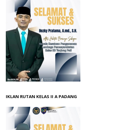
IKLAN RUTAN KELAS II A PADANG