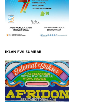
IKLAN PWI SUMBAR