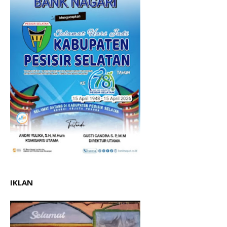
IKLAN