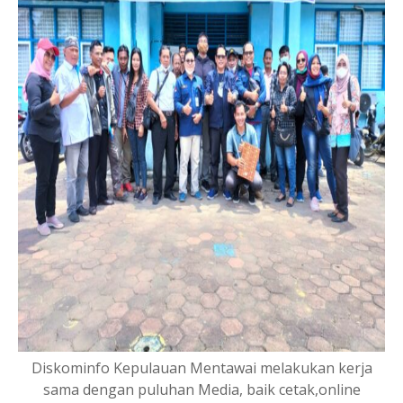
Diskominfo Kepulauan Mentawai melakukan kerja
sama dengan puluhan Media, baik cetak,online