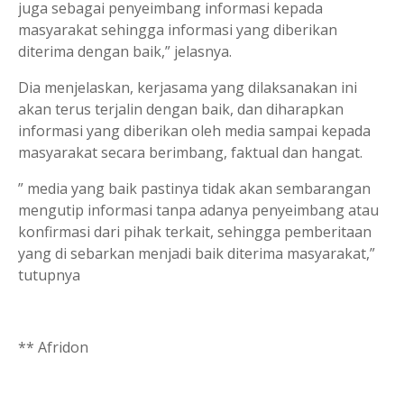
juga sebagai penyeimbang informasi kepada
masyarakat sehingga informasi yang diberikan
diterima dengan baik,” jelasnya.
Dia menjelaskan, kerjasama yang dilaksanakan ini
akan terus terjalin dengan baik, dan diharapkan
informasi yang diberikan oleh media sampai kepada
masyarakat secara berimbang, faktual dan hangat.
” media yang baik pastinya tidak akan sembarangan
mengutip informasi tanpa adanya penyeimbang atau
konfirmasi dari pihak terkait, sehingga pemberitaan
yang di sebarkan menjadi baik diterima masyarakat,”
tutupnya
** Afridon