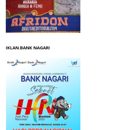
IKLAN.BANK NAGARI