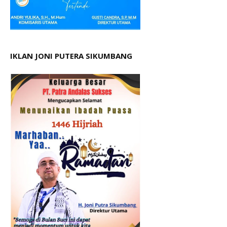
IKLAN JONI PUTERA SIKUMBANG