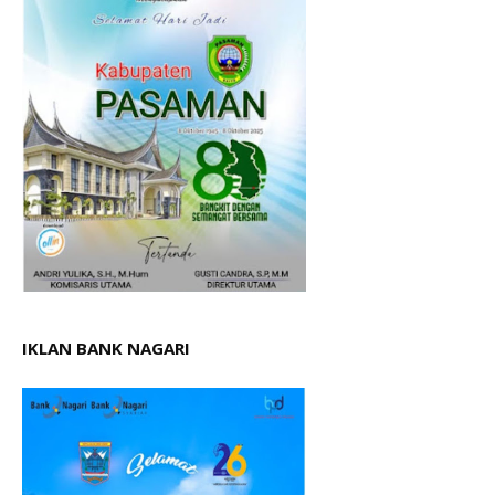
IKLAN BANK NAGARI