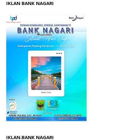
IKLAN BANK NAGARI
IKLAN.BANK NAGARI