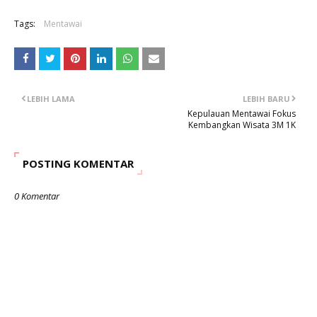
Tags:
Mentawai
LEBIH LAMA
LEBIH BARU
Kepulauan Mentawai Fokus
Kembangkan Wisata 3M 1K
POSTING KOMENTAR
0 Komentar