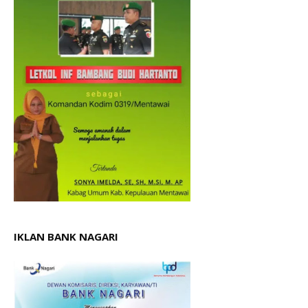
IKLAN BANK NAGARI