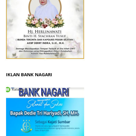
IKLAN BANK NAGARI