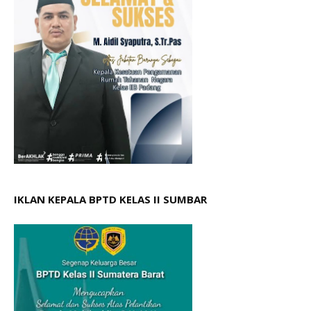
IKLAN KEPALA BPTD KELAS II SUMBAR