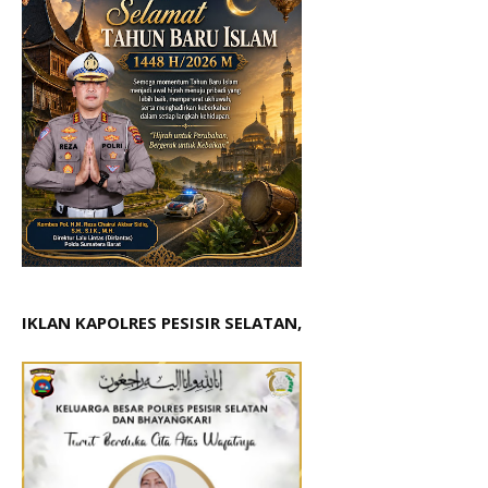
IKLAN KAPOLRES PESISIR SELATAN,