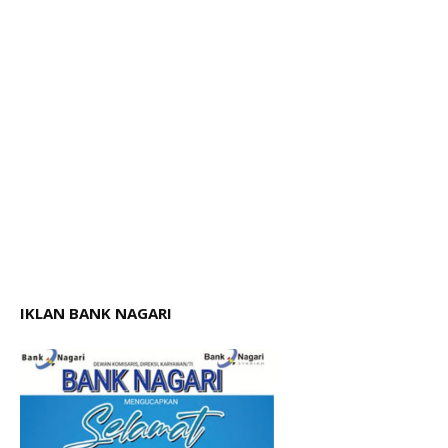
IKLAN BANK NAGARI