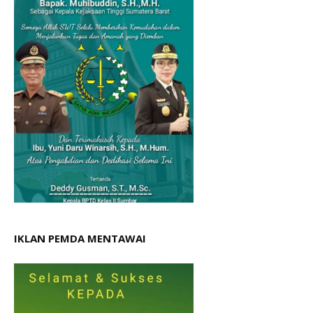
IKLAN PEMDA MENTAWAI