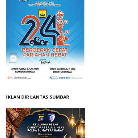
IKLAN DIR LANTAS SUMBAR