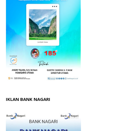
IKLAN BANK NAGARI