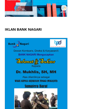
IKLAN BANK NAGARI