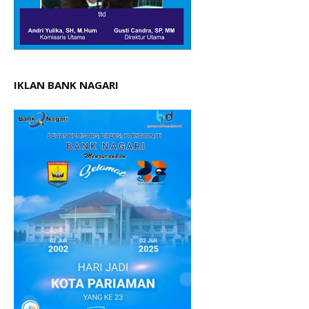
IKLAN BANK NAGARI