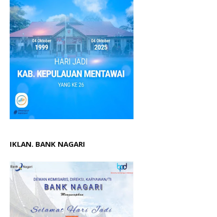
IKLAN. BANK NAGARI