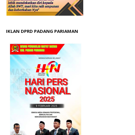
IKLAN DPRD PADANG PARIAMAN