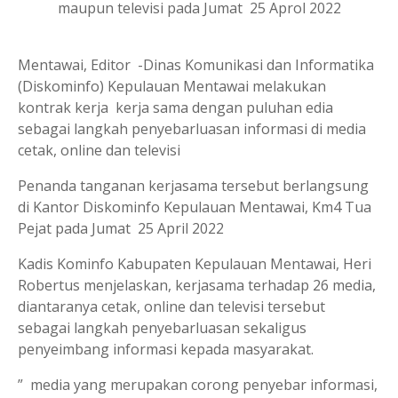
maupun televisi pada Jumat 25 Aprol 2022
Mentawai, Editor -Dinas Komunikasi dan Informatika
(Diskominfo) Kepulauan Mentawai melakukan
kontrak kerja kerja sama dengan puluhan edia
sebagai langkah penyebarluasan informasi di media
cetak, online dan televisi
Penanda tanganan kerjasama tersebut berlangsung
di Kantor Diskominfo Kepulauan Mentawai, Km4 Tua
Pejat pada Jumat 25 April 2022
Kadis Kominfo Kabupaten Kepulauan Mentawai, Heri
Robertus menjelaskan, kerjasama terhadap 26 media,
diantaranya cetak, online dan televisi tersebut
sebagai langkah penyebarluasan sekaligus
penyeimbang informasi kepada masyarakat.
” media yang merupakan corong penyebar informasi,