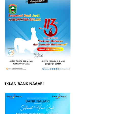
IKLAN BANK NAGARI