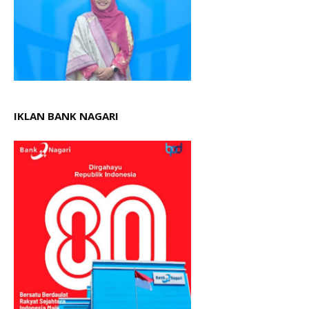
IKLAN BANK NAGARI