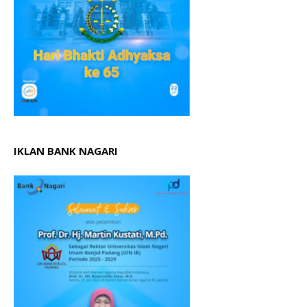
IKLAN BANK NAGARI