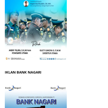
IKLAN BANK NAGARI