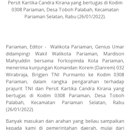
Persit Kartika Candra Kirana yang bertugas di Kodim
0308 Pariaman, Desa Toboh Palabah, Kecamatan
Pariaman Selatan, Rabu (26/01/2022).
Pariaman, Editor - Walikota Pariaman, Genius Umar
didampingi Wakil Walikota Pariaman, Mardison
Mahyuddin bersama Forkopimda Kota Pariaman,
menerima kunjungan Komandan Korem (Danrem) 032
Wirabraja, Brigjen TNI Purmanto ke Kodim 0308
Pariaman, dalam rangka pengarahan terhadap
prajurit TNI dan Persit Kartika Candra Kirana yang
bertugas di Kodim 0308 Pariaman, Desa Toboh
Palabah, Kecamatan Pariaman Selatan, Rabu
(26/01/2022).
Banyak masukan dan arahan yang beliau sampaikan
kepada kami di pemerintahan daerah, mulai dari