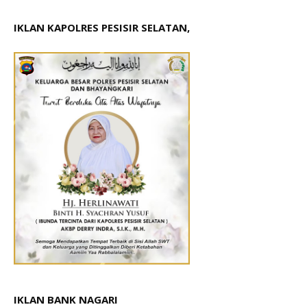
IKLAN KAPOLRES PESISIR SELATAN,
IKLAN BANK NAGARI