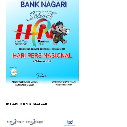
IKLAN BANK NAGARI