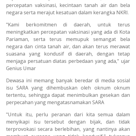
percepatan vaksinasi, kecintaan tanah air dan bela
negara serta merajut kesatuan dalam kerangka NKRI.
"Kami berkomitmen di daerah, untuk terus
meningkatkan percepatan vaksinasi yang ada di Kota
Pariaman, serta terus memupuk semangat bela
negara dan cinta tanah air, dan akan terus merawat
suasana yang kondusif di daerah, dengan tetap
menjaga persatuan diatas perbedaan yang ada," ujar
Genius Umar
Dewasa ini memang banyak beredar di media sosial
isu SARA yang dihembuskan oleh oknum oknum
tertentu, sehingga dapat menimbulkan gesekan dan
perpecahan yang mengatasnamakan SARA
"Untuk itu, perlu peranan dari kita semua dalam
menyikapi isu tersebut dengan bijak, dan tidak
terprovokasi secara berlebihan, yang nantinya akan