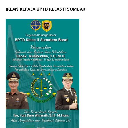
IKLAN KEPALA BPTD KELAS II SUMBAR