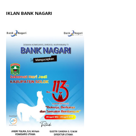
IKLAN BANK NAGARI