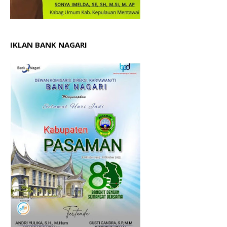
IKLAN BANK NAGARI