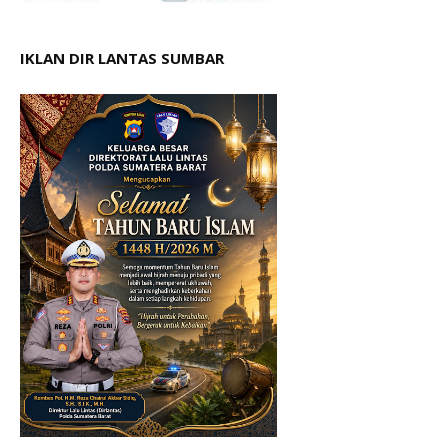
IKLAN DIR LANTAS SUMBAR