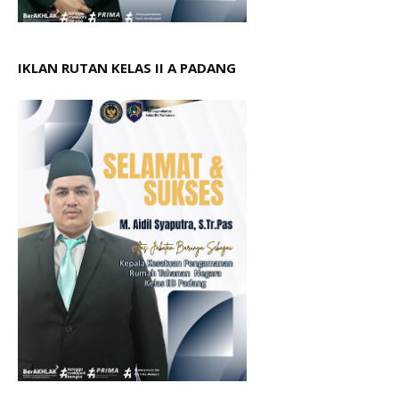
IKLAN RUTAN KELAS II A PADANG