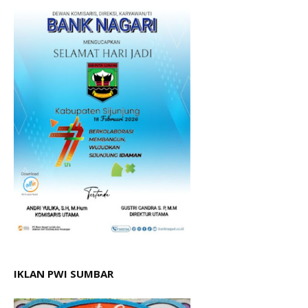
IKLAN PWI SUMBAR