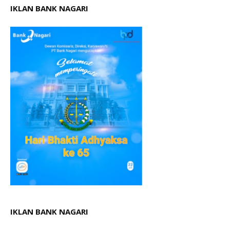
IKLAN BANK NAGARI
IKLAN BANK NAGARI