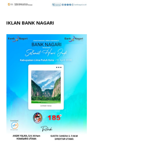
IKLAN BANK NAGARI