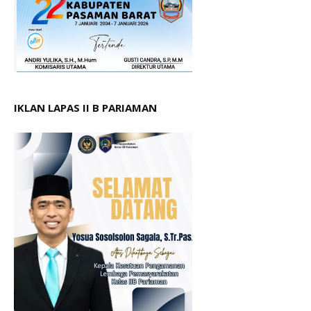
IKLAN LAPAS II B PARIAMAN