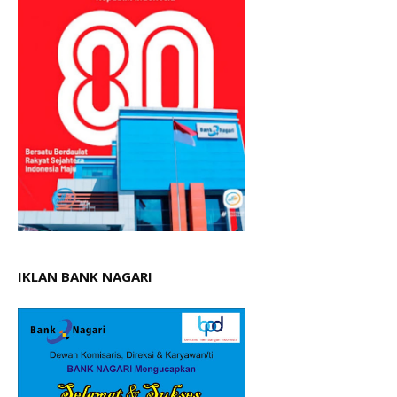
IKLAN BANK NAGARI