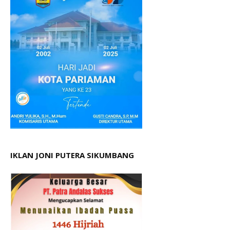
IKLAN JONI PUTERA SIKUMBANG