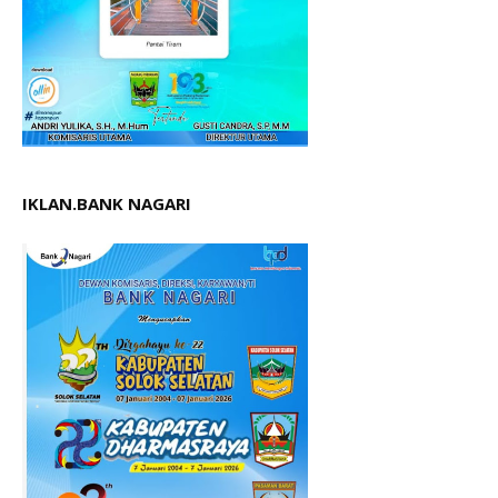
IKLAN.BANK NAGARI