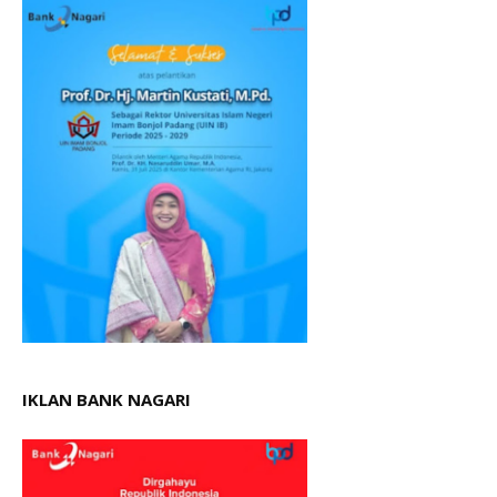
IKLAN BANK NAGARI