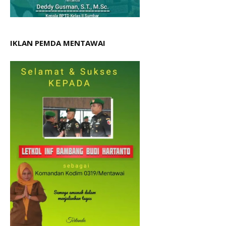
IKLAN PEMDA MENTAWAI