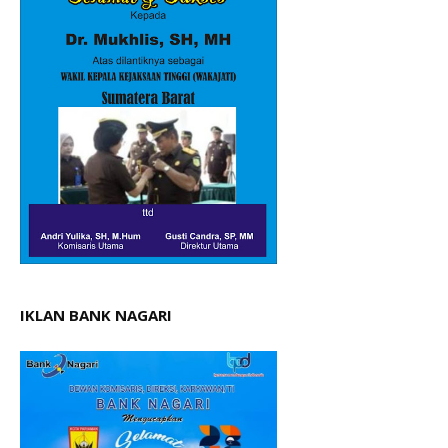
IKLAN BANK NAGARI