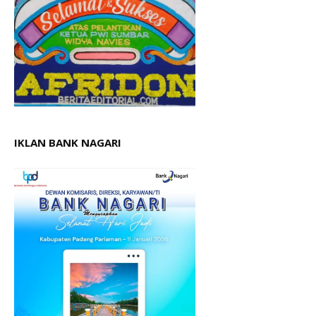
IKLAN BANK NAGARI