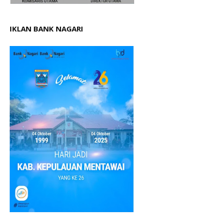
IKLAN BANK NAGARI