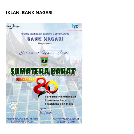
IKLAN. BANK NAGARI