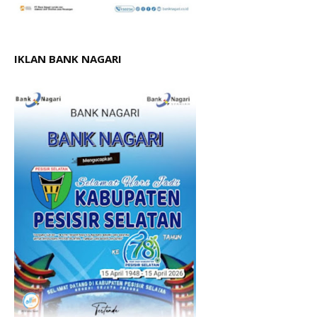
IKLAN BANK NAGARI