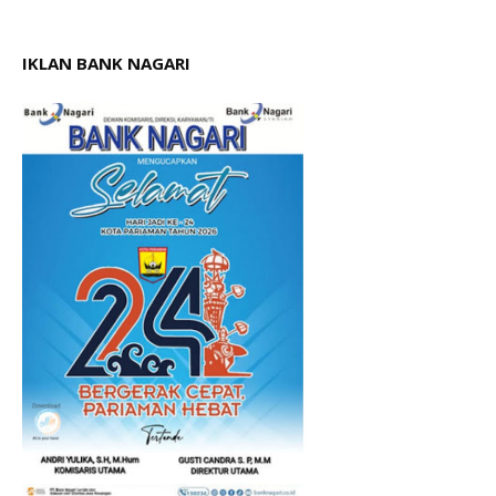
IKLAN BANK NAGARI