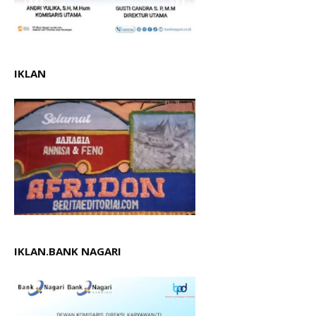
IKLAN
IKLAN.BANK NAGARI