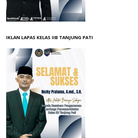
IKLAN LAPAS KELAS IIB TANJUNG PATI