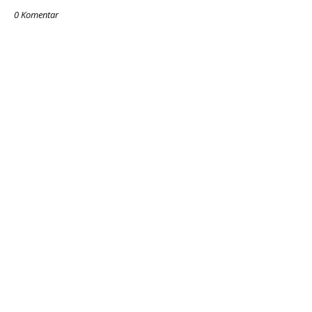
0 Komentar