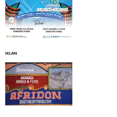
IKLAN