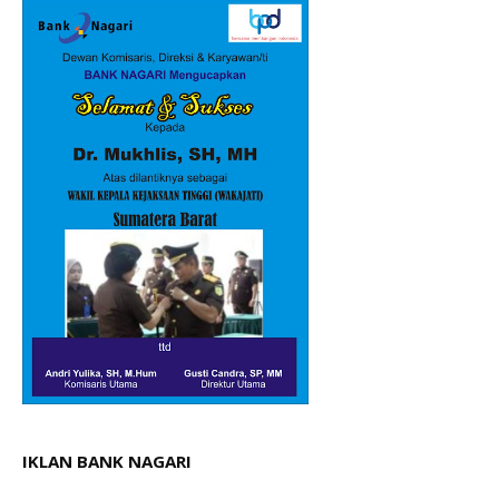
IKLAN BANK NAGARI