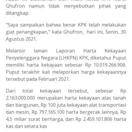
Ghufron namun tidak menyebutkan pihak yang
ditangkap.
"Saya sampaikan bahwa benar KPK telah melakukan
giat penangkapan," kata Ghufron, hari ini, Senin, 30
Agustus 2021.
Melansir laman Laporan Harta Kekayaan
Penyelenggara Negara (LHKPN) KPK, diketahui Puput
memiliki harta kekayaan sebesar Rp 10.019.266.906.
Puput terakhir kali melaporkan harga kekayaannya
tersebut pada Februari 2021.
Dari total kekayaan tersebut, sebesar Rp
2.163.000.000 merupakan harta kekayaan atas tanah
dan bangunan, Rp 100 juta kekayaan alat transportasi
dan mesin, Rp 797.165.100 harta bergerak lainnya, Rp
4,5 miliar surat berharga, dan Rp 2.459.101.806 harta
kas dan setara kas