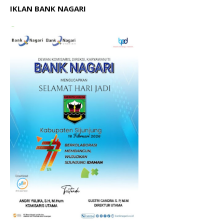
IKLAN BANK NAGARI