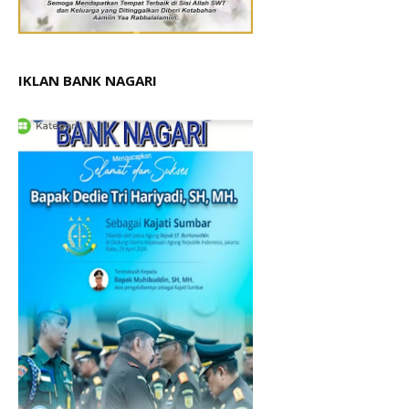
IKLAN BANK NAGARI