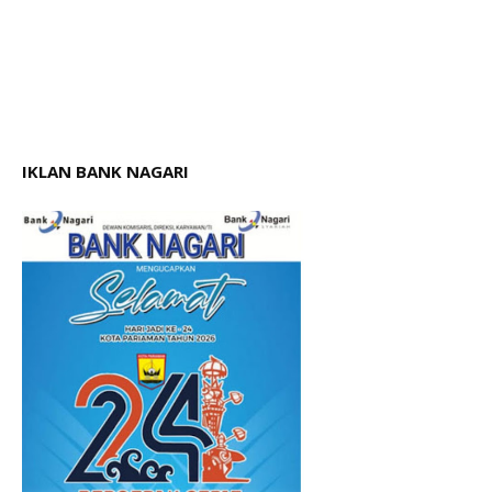
IKLAN BANK NAGARI