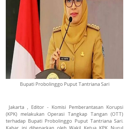
Bupati Probolinggo Puput Tantriana Sari
Jakarta , Editor - Komisi Pemberantasan Korupsi
(KPK) melakukan Operasi Tangkap Tangan (OTT)
terhadap Bupati Probolinggo Puput Tantriana Sari.
Kabar ini dibenarkan oleh Wakil Ketua KPK Nurul