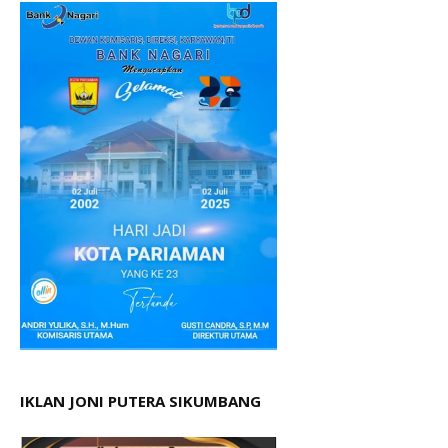
IKLAN JONI PUTERA SIKUMBANG