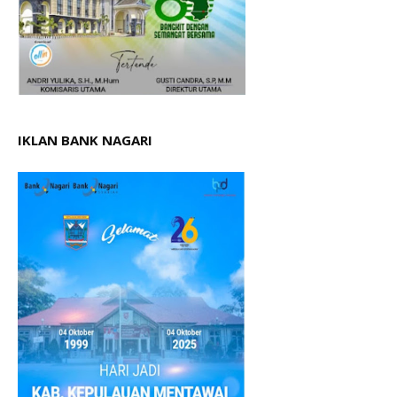
IKLAN BANK NAGARI