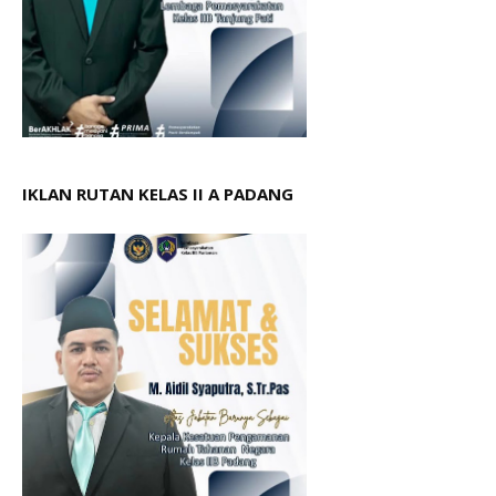
IKLAN RUTAN KELAS II A PADANG