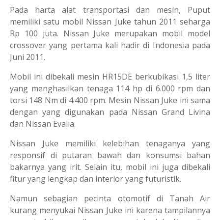
Pada harta alat transportasi dan mesin, Puput
memiliki satu mobil Nissan Juke tahun 2011 seharga
Rp 100 juta. Nissan Juke merupakan mobil model
crossover yang pertama kali hadir di Indonesia pada
Juni 2011.
Mobil ini dibekali mesin HR15DE berkubikasi 1,5 liter
yang menghasilkan tenaga 114 hp di 6.000 rpm dan
torsi 148 Nm di 4.400 rpm. Mesin Nissan Juke ini sama
dengan yang digunakan pada Nissan Grand Livina
dan Nissan Evalia.
Nissan Juke memiliki kelebihan tenaganya yang
responsif di putaran bawah dan konsumsi bahan
bakarnya yang irit. Selain itu, mobil ini juga dibekali
fitur yang lengkap dan interior yang futuristik.
Namun sebagian pecinta otomotif di Tanah Air
kurang menyukai Nissan Juke ini karena tampilannya