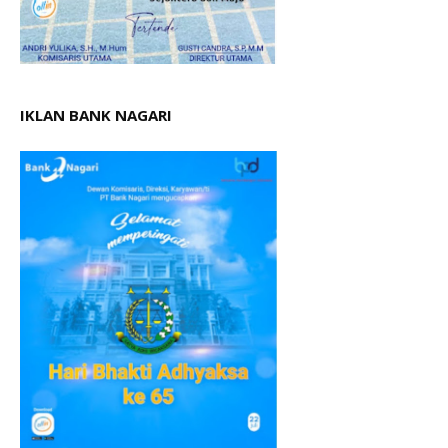
IKLAN BANK NAGARI