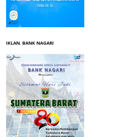
IKLAN. BANK NAGARI