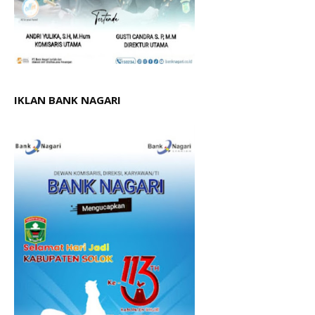
IKLAN BANK NAGARI