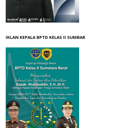
IKLAN KEPALA BPTD KELAS II SUMBAR