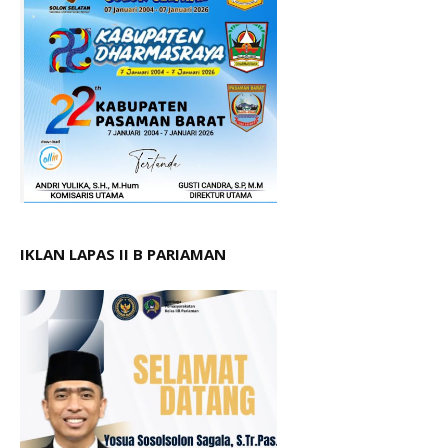
IKLAN LAPAS II B PARIAMAN