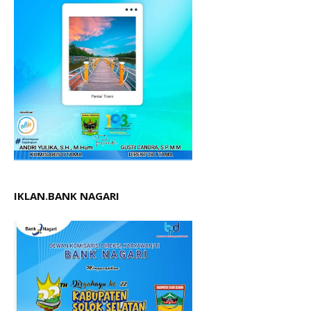
IKLAN.BANK NAGARI