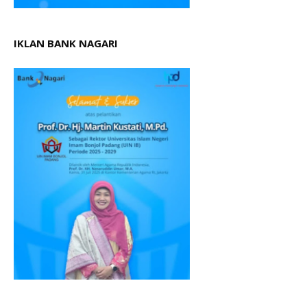
IKLAN BANK NAGARI