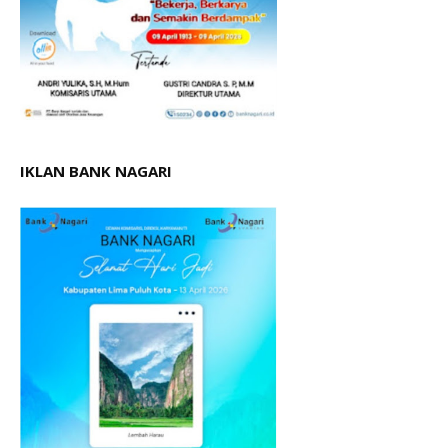
IKLAN BANK NAGARI