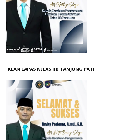
IKLAN LAPAS KELAS IIB TANJUNG PATI