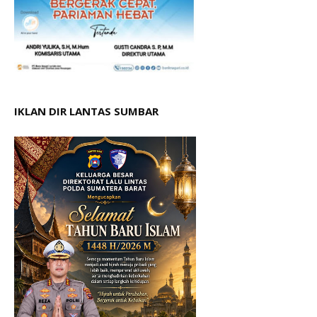
IKLAN DIR LANTAS SUMBAR