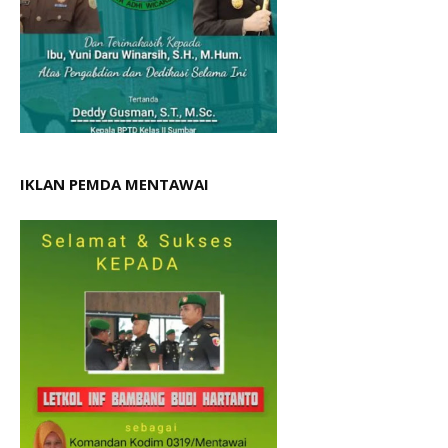
IKLAN PEMDA MENTAWAI