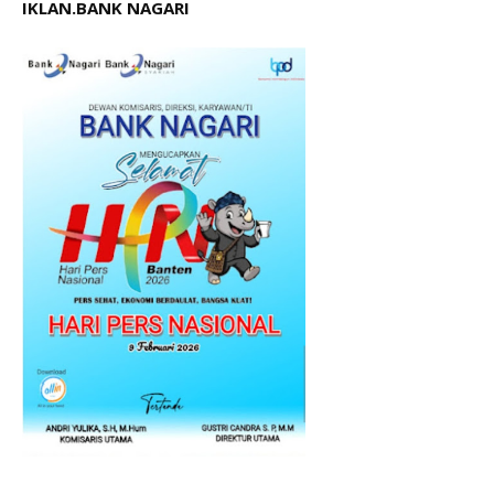
IKLAN.BANK NAGARI