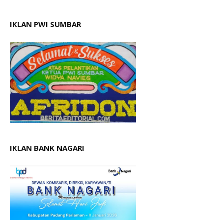
IKLAN PWI SUMBAR
IKLAN BANK NAGARI