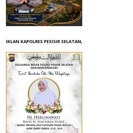
IKLAN KAPOLRES PESISIR SELATAN,