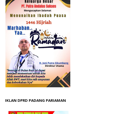
IKLAN DPRD PADANG PARIAMAN