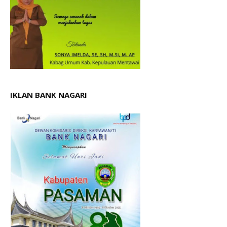
IKLAN BANK NAGARI