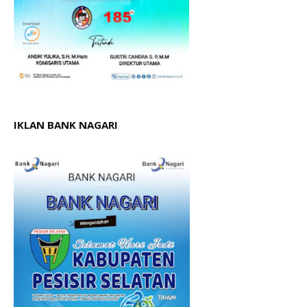
IKLAN BANK NAGARI