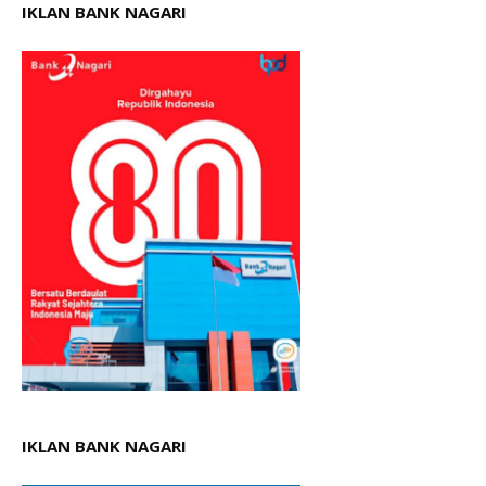
IKLAN BANK NAGARI
IKLAN BANK NAGARI